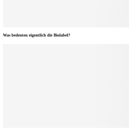
Was bedeuten eigentlich die Biolabel?