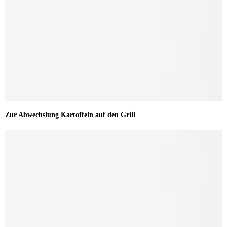
Zur Abwechslung Kartoffeln auf den Grill