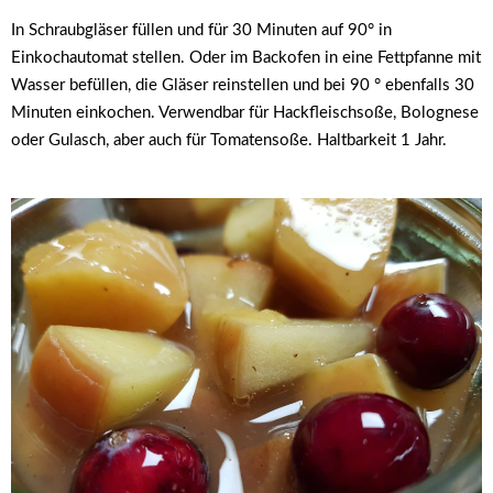
In Schraubgläser füllen und für 30 Minuten auf 90° in
Einkochautomat stellen. Oder im Backofen in eine Fettpfanne mit
Wasser befüllen, die Gläser reinstellen und bei 90 ° ebenfalls 30
Minuten einkochen. Verwendbar für Hackfleischsoße, Bolognese
oder Gulasch, aber auch für Tomatensoße. Haltbarkeit 1 Jahr.