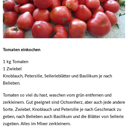
Tomaten einkochen
1 kg Tomaten
1 Zwiebel
Knoblauch, Petersilie, Sellerieblätter und Basilikum je nach
Belieben.
Tomaten so viel du hast, waschen vom grün entfernen und
zerkleinern. Gut geeignet sind Ochsenherz, aber auch jede andere
Sorte. Zwiebel, Knoblauch und Petersilie je nach Geschmack zu
geben, nach Belieben auch Basilikum und die Blätter von Sellerie
zugeben. Alles im Mixer zerkleinern.