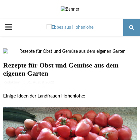
PRIMARY
MENU
Rezepte für Obst und Gemüse aus dem
eigenen Garten
Redaktion
31. August 2022
Einige Ideen der Landfrauen Hohenlohe: