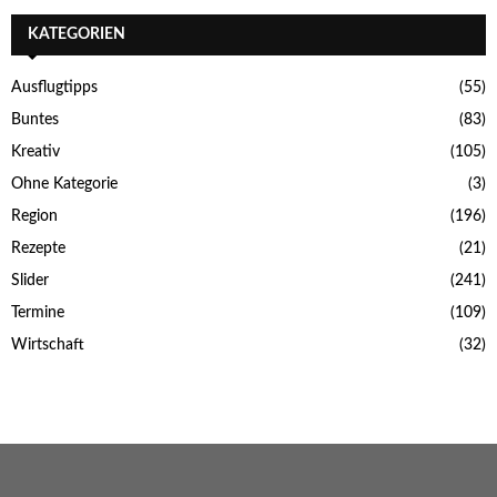
KATEGORIEN
Ausflugtipps
(55)
Buntes
(83)
Kreativ
(105)
Ohne Kategorie
(3)
Region
(196)
Rezepte
(21)
Slider
(241)
Termine
(109)
Wirtschaft
(32)