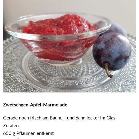
Zwetschgen-Apfel-Marmelade
Gerade noch frisch am Baum…. und dann lecker im Glas!
Zutaten:
650 g Pflaumen entkernt