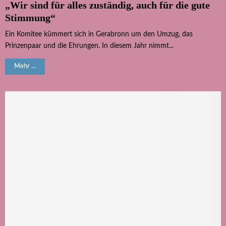
„Wir sind für alles zuständig, auch für die gute
Stimmung“
Ein Komitee kümmert sich in Gerabronn um den Umzug, das
Prinzenpaar und die Ehrungen. In diesem Jahr nimmt...
Mehr ...