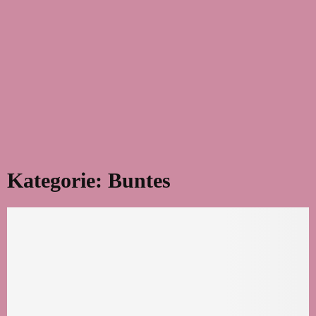
Kategorie: Buntes