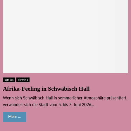
Buntes
Termine
Afrika-Feeling in Schwäbisch Hall
Wenn sich Schwäbisch Hall in sommerlicher Atmosphäre präsentiert,
verwandelt sich die Stadt vom 5. bis 7. Juni 2026...
Mehr ...