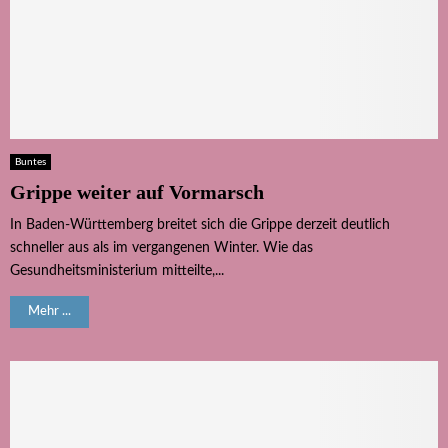
Buntes
Grippe weiter auf Vormarsch
In Baden-Württemberg breitet sich die Grippe derzeit deutlich
schneller aus als im vergangenen Winter. Wie das
Gesundheitsministerium mitteilte,...
Mehr ...