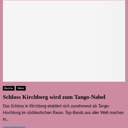
Buntes
Slider
Schloss Kirchberg wird zum Tango-Nabel
Das Schloss in Kirchberg etabliert sich zunehmend als Tango-
Hochburg im süddeutschen Raum. Top-Bands aus aller Welt machen
in...