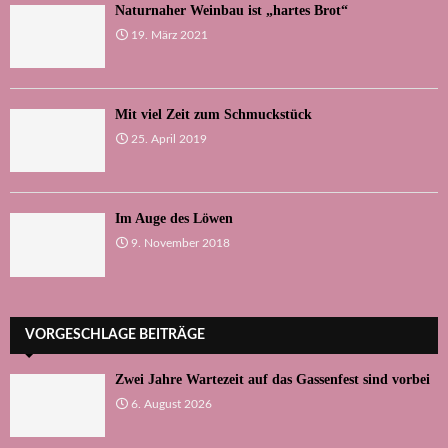
Naturnaher Weinbau ist „hartes Brot“
19. März 2021
Mit viel Zeit zum Schmuckstück
25. April 2019
Im Auge des Löwen
9. November 2018
VORGESCHLAGE BEITRÄGE
Zwei Jahre Wartezeit auf das Gassenfest sind vorbei
6. August 2026