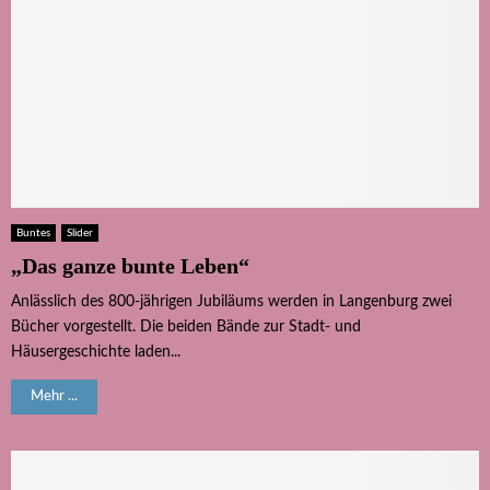
Buntes
Slider
„Das ganze bunte Leben“
Anlässlich des 800-jährigen Jubiläums werden in Langenburg zwei
Bücher vorgestellt. Die beiden Bände zur Stadt- und
Häusergeschichte laden...
Mehr ...