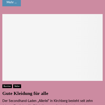
Mehr ...
Buntes
Slider
Gute Kleidung für alle
Der Secondhand-Laden „Allerlei“ in Kirchberg besteht seit zehn