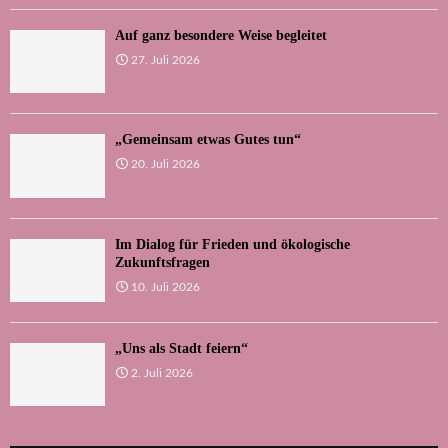
Auf ganz besondere Weise begleitet
27. Juli 2026
„Gemeinsam etwas Gutes tun“
20. Juli 2026
Im Dialog für Frieden und ökologische
Zukunftsfragen
10. Juli 2026
„Uns als Stadt feiern“
2. Juli 2026