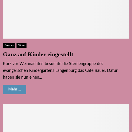
Buntes
Slider
Ganz auf Kinder eingestellt
Kurz vor Weihnachten besuchte die Sternengruppe des
evangelischen Kindergartens Langenburg das Café Bauer. Dafür
haben sie nun einen...
Mehr ...