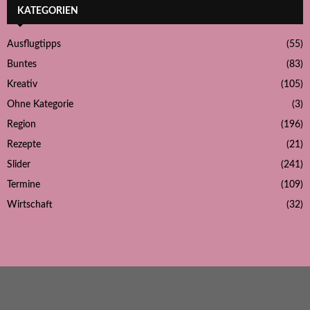
KATEGORIEN
Ausflugtipps
(55)
Buntes
(83)
Kreativ
(105)
Ohne Kategorie
(3)
Region
(196)
Rezepte
(21)
Slider
(241)
Termine
(109)
Wirtschaft
(32)