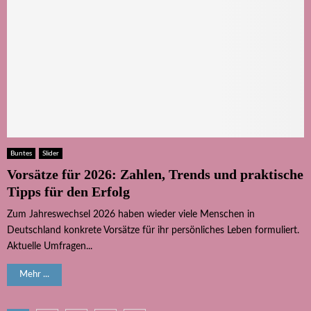
Buntes
Slider
Vorsätze für 2026: Zahlen, Trends und praktische
Tipps für den Erfolg
Zum Jahreswechsel 2026 haben wieder viele Menschen in
Deutschland konkrete Vorsätze für ihr persönliches Leben formuliert.
Aktuelle Umfragen...
Mehr ...