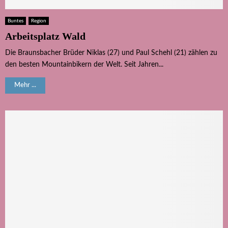
Buntes
Region
Arbeitsplatz Wald
Die Braunsbacher Brüder Niklas (27) und Paul Schehl (21) zählen zu
den besten Mountainbikern der Welt. Seit Jahren...
Mehr ...