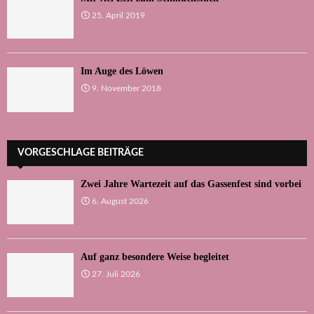
25. April 2019
Im Auge des Löwen
9. November 2018
VORGESCHLAGE BEITRÄGE
Zwei Jahre Wartezeit auf das Gassenfest sind vorbei
6. August 2026
Auf ganz besondere Weise begleitet
27. Juli 2026