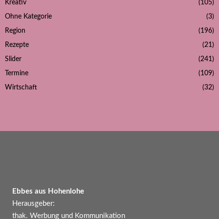
Kreativ
(105)
Ohne Kategorie
(3)
Region
(196)
Rezepte
(21)
Slider
(241)
Termine
(109)
Wirtschaft
(32)
Ebbes aus Hohenlohe
Herausgeber:
thak. Werbung und Kommunikation