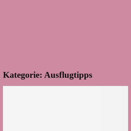
Kategorie: Ausflugtipps