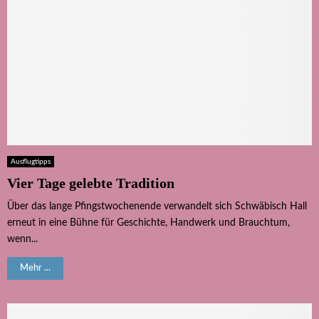
Ausflugtipps
Vier Tage gelebte Tradition
Über das lange Pfingstwochenende verwandelt sich Schwäbisch Hall
erneut in eine Bühne für Geschichte, Handwerk und Brauchtum,
wenn...
Mehr ...