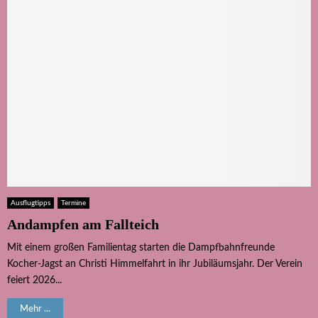
Ausflugtipps
Termine
Andampfen am Fallteich
Mit einem großen Familientag starten die Dampfbahnfreunde
Kocher-Jagst an Christi Himmelfahrt in ihr Jubiläumsjahr. Der Verein
feiert 2026...
Mehr ...