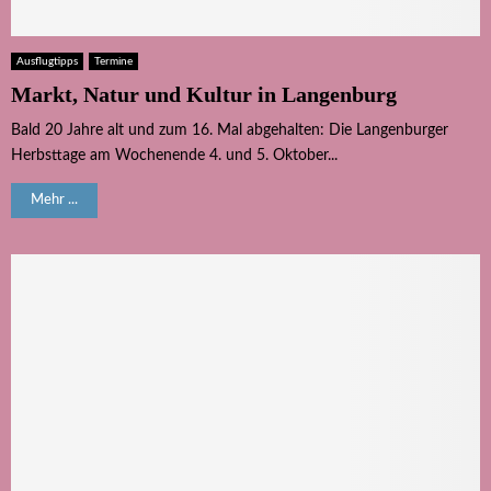
Ausflugtipps
Termine
Markt, Natur und Kultur in Langenburg
Bald 20 Jahre alt und zum 16. Mal abgehalten: Die Langenburger
Herbsttage am Wochenende 4. und 5. Oktober...
Mehr ...