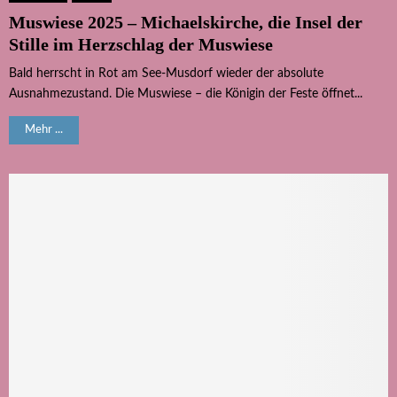
Muswiese 2025 – Michaelskirche, die Insel der
Stille im Herzschlag der Muswiese
Bald herrscht in Rot am See-Musdorf wieder der absolute
Ausnahmezustand. Die Muswiese – die Königin der Feste öffnet...
Mehr ...