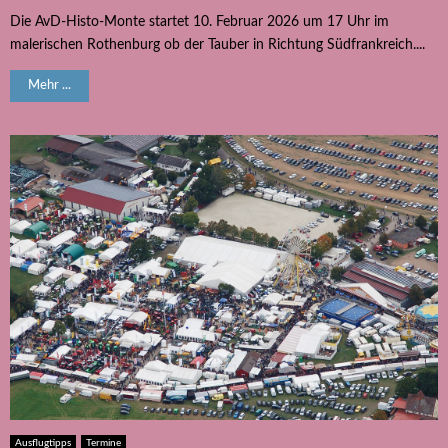
Die AvD-Histo-Monte startet 10. Februar 2026 um 17 Uhr im
malerischen Rothenburg ob der Tauber in Richtung Südfrankreich....
Mehr ...
Ausflugtipps
Termine