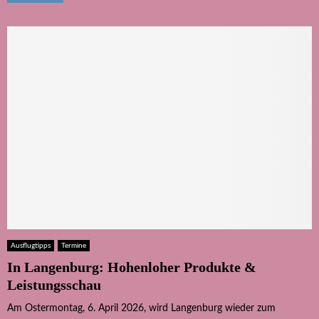
Ausflugtipps
Termine
In Langenburg: Hohenloher Produkte &
Leistungsschau
Am Ostermontag, 6. April 2026, wird Langenburg wieder zum