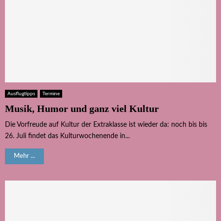
Ausflugtipps
Termine
Musik, Humor und ganz viel Kultur
Die Vorfreude auf Kultur der Extraklasse ist wieder da: noch bis bis
26. Juli findet das Kulturwochenende in...
Mehr ...