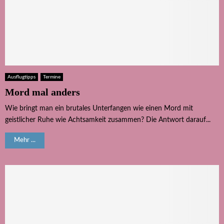
Ausflugtipps
Termine
Mord mal anders
Wie bringt man ein brutales Unterfangen wie einen Mord mit
geistlicher Ruhe wie Achtsamkeit zusammen? Die Antwort darauf...
Mehr ...