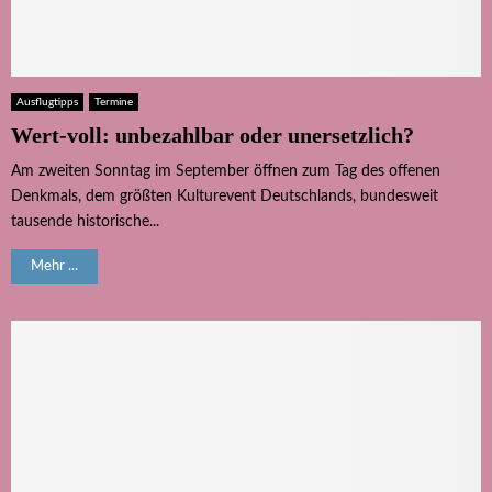
Ausflugtipps
Termine
Wert-voll: unbezahlbar oder unersetzlich?
Am zweiten Sonntag im September öffnen zum Tag des offenen
Denkmals, dem größten Kulturevent Deutschlands, bundesweit
tausende historische...
Mehr ...