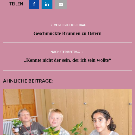
TEILEN
VORHERIGER BEITRAG
Geschmückte Brunnen zu Ostern
NÄCHSTER BEITRAG
„Konnte nicht der sein, der ich sein wollte“
ÄHNLICHE BEITRÄGE: