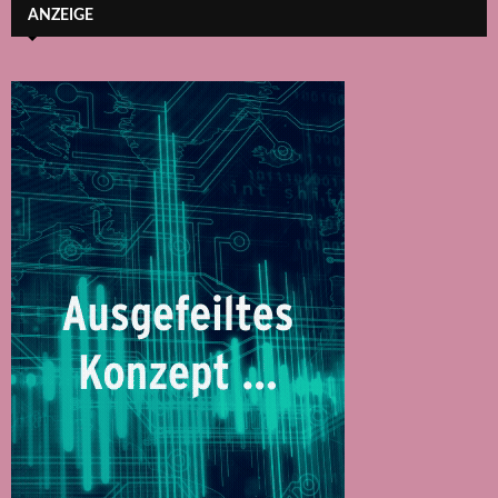
ANZEIGE