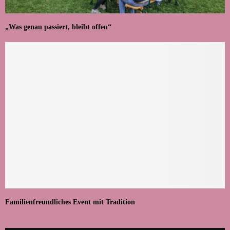
„Was genau passiert, bleibt offen“
Familienfreundliches Event mit Tradition