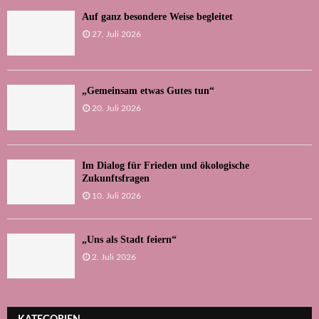
Auf ganz besondere Weise begleitet
27. Juli 2026
„Gemeinsam etwas Gutes tun“
20. Juli 2026
Im Dialog für Frieden und ökologische
Zukunftsfragen
10. Juli 2026
„Uns als Stadt feiern“
2. Juli 2026