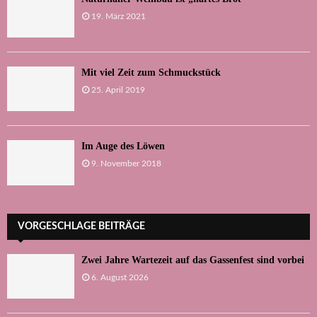
19. März 2021
Mit viel Zeit zum Schmuckstück
25. April 2019
Im Auge des Löwen
9. November 2018
VORGESCHLAGE BEITRÄGE
Zwei Jahre Wartezeit auf das Gassenfest sind vorbei
6. August 2026