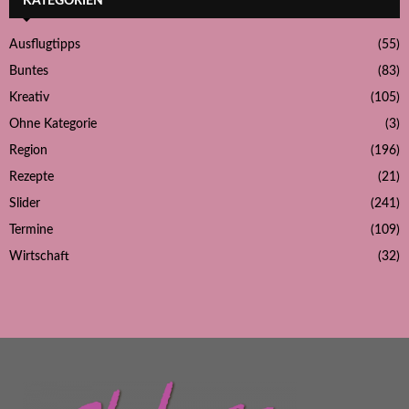
KATEGORIEN
Ausflugtipps
(55)
Buntes
(83)
Kreativ
(105)
Ohne Kategorie
(3)
Region
(196)
Rezepte
(21)
Slider
(241)
Termine
(109)
Wirtschaft
(32)