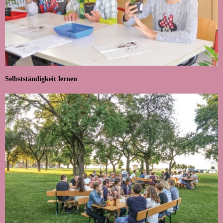
Selbstständigkeit lernen