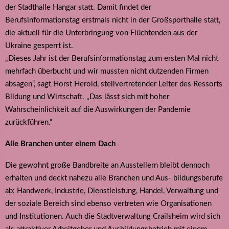
der Stadthalle Hangar statt. Damit findet der
Berufsinformationstag erstmals nicht in der Großsporthalle statt,
die aktuell für die Unterbringung von Flüchtenden aus der
Ukraine gesperrt ist.
„Dieses Jahr ist der Berufsinformationstag zum ersten Mal nicht
mehrfach überbucht und wir mussten nicht dutzenden Firmen
absagen“, sagt Horst Herold, stellvertretender Leiter des Ressorts
Bildung und Wirtschaft. „Das lässt sich mit hoher
Wahrscheinlichkeit auf die Auswirkungen der Pandemie
zurückführen.“
Alle Branchen unter einem Dach
Die gewohnt große Bandbreite an Ausstellern bleibt dennoch
erhalten und deckt nahezu alle Branchen und Aus- bildungsberufe
ab: Handwerk, Industrie, Dienstleistung, Handel, Verwaltung und
der soziale Bereich sind ebenso vertreten wie Organisationen
und Institutionen. Auch die Stadtverwaltung Crailsheim wird sich