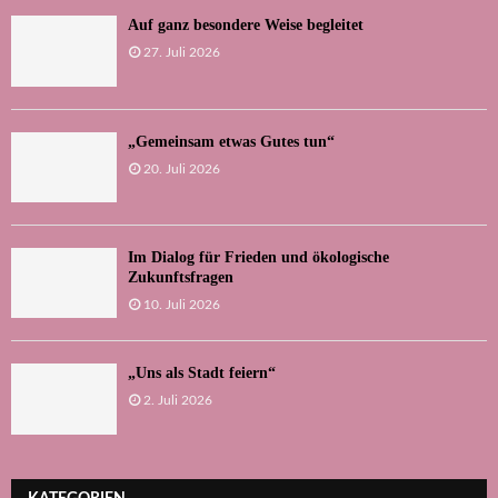
Auf ganz besondere Weise begleitet
27. Juli 2026
„Gemeinsam etwas Gutes tun“
20. Juli 2026
Im Dialog für Frieden und ökologische
Zukunftsfragen
10. Juli 2026
„Uns als Stadt feiern“
2. Juli 2026