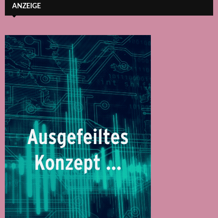
ANZEIGE