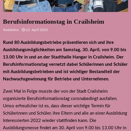
Berufsinformationstag in Crailsheim
Redaktion
22. April 2022
Rund 80 Ausbildungsbetriebe präsentieren sich und ihre
Ausbildungsmöglichkeiten am Samstag, 30. April, von 9.00 bis
13.00 Uhr in und an der Stadthalle Hangar in Crailsheim. Der
Berufsinformationstag vernetzt dabei Schülerinnen und Schüler
mit Ausbildungsbetrieben und ist wichtiger Bestandteil der
Nachwuchsgewinnung für Betriebe und Unternehmen.
Zwei Mal in Folge musste der von der Stadt Crailsheim
organisierte Berufsinformationstag coronabedingt ausfallen.
Umso erfreulicher ist es, dass dieser wichtige Termin für
Schülerinnen und Schüler, ihre Eltern und alle an einer Ausbildung
Interessierten 2022 wieder stattfinden kann. Die
Ausbildungsmesse findet am 30. April von 9.00 bis 13.00 Uhr in