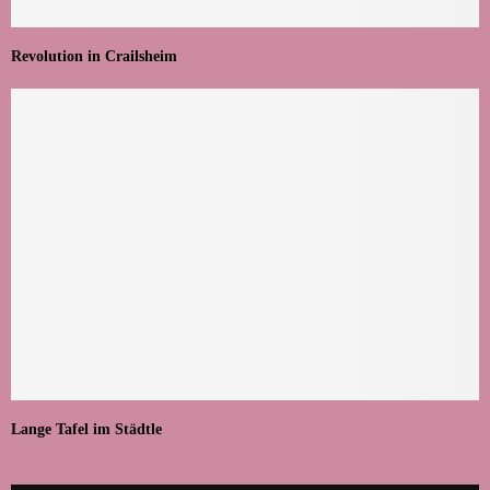
Revolution in Crailsheim
Lange Tafel im Städtle