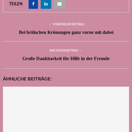
TEILEN
VORHERIGER BEITRAG
Bei britischen Krönungen ganz vorne mit dabei
NÄCHSTER BEITRAG
Große Dankbarkeit für Hilfe in der Fremde
ÄHNLICHE BEITRÄGE: