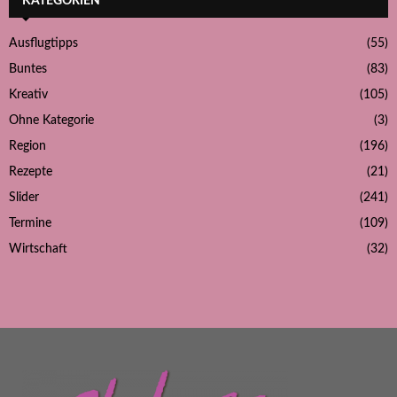
KATEGORIEN
Ausflugtipps
(55)
Buntes
(83)
Kreativ
(105)
Ohne Kategorie
(3)
Region
(196)
Rezepte
(21)
Slider
(241)
Termine
(109)
Wirtschaft
(32)