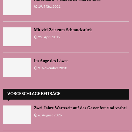
19. März 2021
Mit viel Zeit zum Schmuckstück
25. April 2019
Im Auge des Löwen
9. November 2018
VORGESCHLAGE BEITRÄGE
Zwei Jahre Wartezeit auf das Gassenfest sind vorbei
6. August 2026