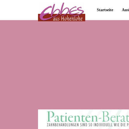
Startseite
Aus