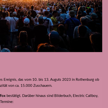
des Ereignis, das vom 10. bis 13. Auguts 2023 in Rothenburg ob
pazität von ca. 15.000 Zuschauern.
 Fox
bestätigt. Darüber hinaus sind Bilderbuch, Electric Callboy,
 Termine: