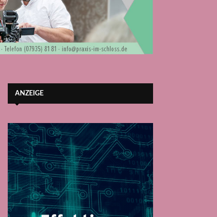
ANZEIGE