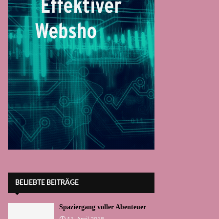
BELIEBTE BEITRÄGE
Spaziergang voller Abenteuer