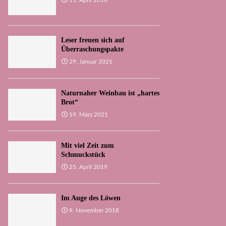
11. April 2018
Leser freuen sich auf
Überraschungspakte
29. Januar 2021
Naturnaher Weinbau ist „hartes
Brot“
19. März 2021
Mit viel Zeit zum
Schmuckstück
25. April 2019
Im Auge des Löwen
9. November 2018