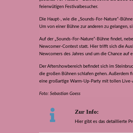
feierwütigen Festivalbesucher.
Die Haupt-, wie die „Sounds-For-Nature“-Bühne
Um von einer Bühne zur anderen zu gelangen, si
Auf der „Sounds-For-Nature“-Bühne findet, neb
Newcomer-Contest statt. Hier trifft sich die Au
Newcomers des Jahres und um die Chance auf ei
Der Aftershowbereich befindet sich im Steinbruc
die großen Bühnen schlafen gehen. Außerdem fin
eine großartige Warm-Up-Party mit tollen Live-
Foto: Sebastian Goess
Zur Info:
Hier gibt es das detaillierte 