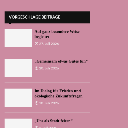
VORGESCHLAGE BEITRÄGE
Auf ganz besondere Weise
begleitet
27. Juli 2026
„Gemeinsam etwas Gutes tun“
20. Juli 2026
Im Dialog für Frieden und
ökologische Zukunftsfragen
10. Juli 2026
„Uns als Stadt feiern“
2. Juli 2026