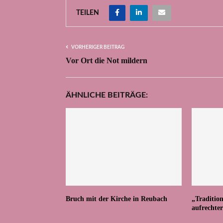
TEILEN
VORHERIGER BEITRAG
Vor Ort die Not mildern
ÄHNLICHE BEITRÄGE:
Bruch mit der Kirche in Reubach
„Traditio
aufrechte