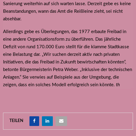
Sanierung weiterhin auf sich warten lasse. Derzeit gebe es keine
Beanstandungen, wann das Amt die Reißleine zieht, sei nicht
absehbar.
Allerdings gebe es Überlegungen, das 1977 erbaute Freibad in
eine andere Organisationsform zu überführen. Das jährliche
Defizit von rund 170.000 Euro stellt für die klamme Stadtkasse
eine Belastung dar. „Wir suchen derzeit aktiv nach privaten
Initiativen, die das Freibad in Zukunft bewirtschaften könnten“,
betonte Bürgermeisterin Petra Weber. „Inklusive der technischen
Anlagen.“ Sie verwies auf Beispiele aus der Umgebung, die
zeigen, dass ein solches Modell erfolgreich sein könnte.
th
TEILEN