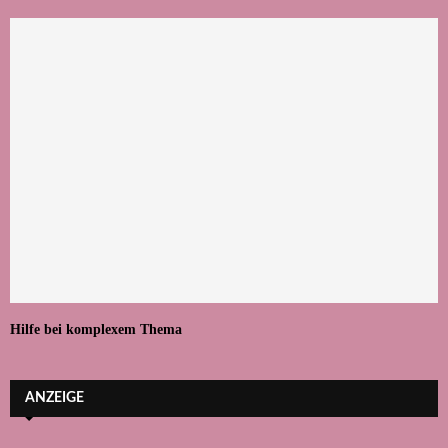
Hilfe bei komplexem Thema
ANZEIGE