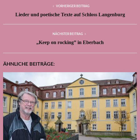
VORHERIGER BEITRAG
Lieder und poetische Texte auf Schloss Langenburg
NÄCHSTER BEITRAG
„Keep on rocking” in Eberbach
ÄHNLICHE BEITRÄGE: