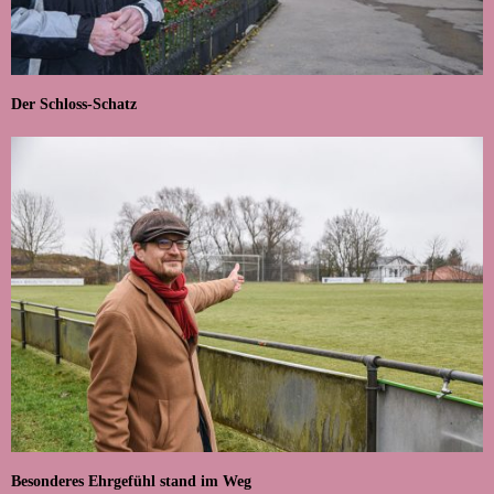
Der Schloss-Schatz
Besonderes Ehrgefühl stand im Weg