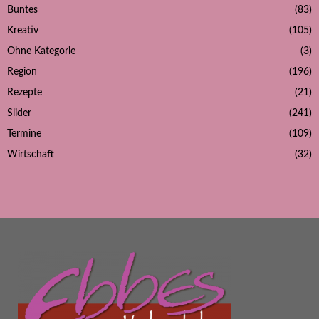
Buntes
(83)
Kreativ
(105)
Ohne Kategorie
(3)
Region
(196)
Rezepte
(21)
Slider
(241)
Termine
(109)
Wirtschaft
(32)