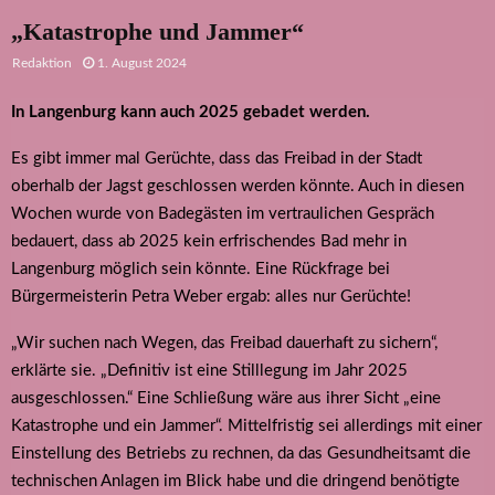
„Katastrophe und Jammer“
Redaktion
1. August 2024
In Langenburg kann auch 2025 gebadet werden.
Es gibt immer mal Gerüchte, dass das Freibad in der Stadt
oberhalb der Jagst geschlossen werden könnte. Auch in diesen
Wochen wurde von Badegästen im vertraulichen Gespräch
bedauert, dass ab 2025 kein erfrischendes Bad mehr in
Langenburg möglich sein könnte. Eine Rückfrage bei
Bürgermeisterin Petra Weber ergab: alles nur Gerüchte!
„Wir suchen nach Wegen, das Freibad dauerhaft zu sichern“,
erklärte sie. „Definitiv ist eine Stilllegung im Jahr 2025
ausgeschlossen.“ Eine Schließung wäre aus ihrer Sicht „eine
Katastrophe und ein Jammer“. Mittelfristig sei allerdings mit einer
Einstellung des Betriebs zu rechnen, da das Gesundheitsamt die
technischen Anlagen im Blick habe und die dringend benötigte