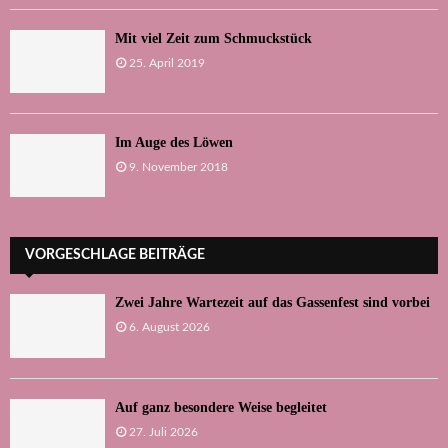
Mit viel Zeit zum Schmuckstück
25. April 2019
Im Auge des Löwen
9. November 2018
VORGESCHLAGE BEITRÄGE
Zwei Jahre Wartezeit auf das Gassenfest sind vorbei
6. August 2026
Auf ganz besondere Weise begleitet
27. Juli 2026