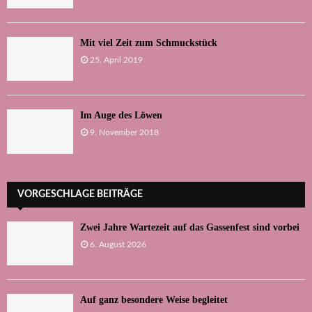
Mit viel Zeit zum Schmuckstück
25. April 2019
Im Auge des Löwen
9. November 2018
VORGESCHLAGE BEITRÄGE
Zwei Jahre Wartezeit auf das Gassenfest sind vorbei
6. August 2026
Auf ganz besondere Weise begleitet