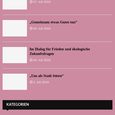
27. Juli 2026
„Gemeinsam etwas Gutes tun“
20. Juli 2026
Im Dialog für Frieden und ökologische
Zukunftsfragen
10. Juli 2026
„Uns als Stadt feiern“
2. Juli 2026
KATEGORIEN