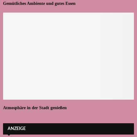
Gemütliches Ambiente und gutes Essen
Atmosphäre in der Stadt genießen
ANZEIGE