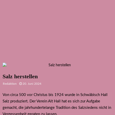
Salz herstellen
Redaktion
20. Juni 2024
Von circa 500 vor Christus bis 1924 wurde in Schwäbisch Hall
Salz produziert. Der Verein Alt Hall hat es sich zur Aufgabe
gemacht, die jahrhundertelange Tradition des Salzsiedens nicht in
Vergessenheit geraten zu lassen.