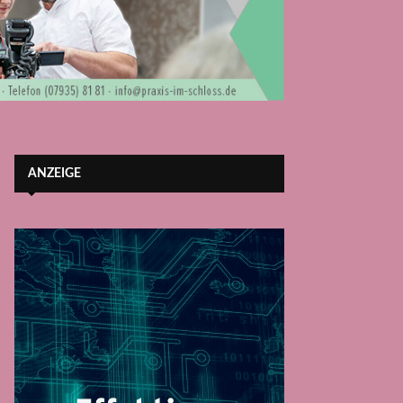
ANZEIGE