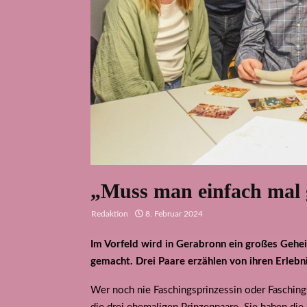
„Muss man einfach mal
Redaktion
8. Februar 2024
Im Vorfeld wird in Gerabronn ein großes Gehe
gemacht. Drei Paare erzählen von ihren Erlebn
Wer noch nie Faschingsprinzessin oder Faschings