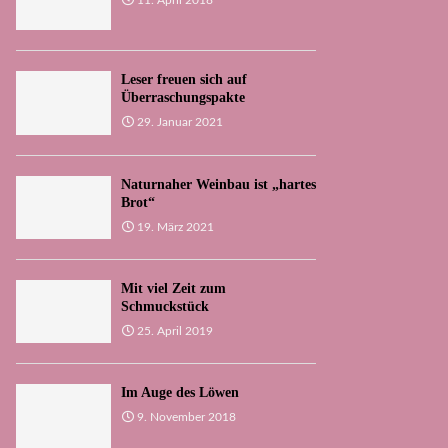
11. April 2018
Leser freuen sich auf
Überraschungspakte
29. Januar 2021
Naturnaher Weinbau ist „hartes
Brot“
19. März 2021
Mit viel Zeit zum
Schmuckstück
25. April 2019
Im Auge des Löwen
9. November 2018