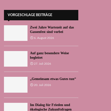
VORGESCHLAGE BEITRÄGE
Zwei Jahre Wartezeit auf das
Gassenfest sind vorbei
6. August 2026
Auf ganz besondere Weise
begleitet
27. Juli 2026
„Gemeinsam etwas Gutes tun“
20. Juli 2026
Im Dialog für Frieden und
ökologische Zukunftsfragen