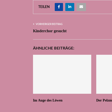
TEILEN
VORHERIGER BEITRAG
Kinderchor gesucht
ÄHNLICHE BEITRÄGE:
Im Auge des Löwen
Der Pelzm