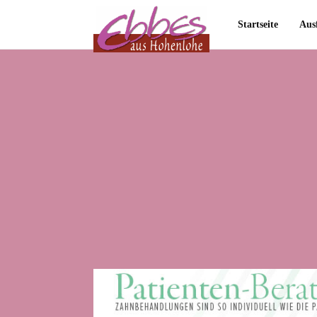
Startseite
Aus