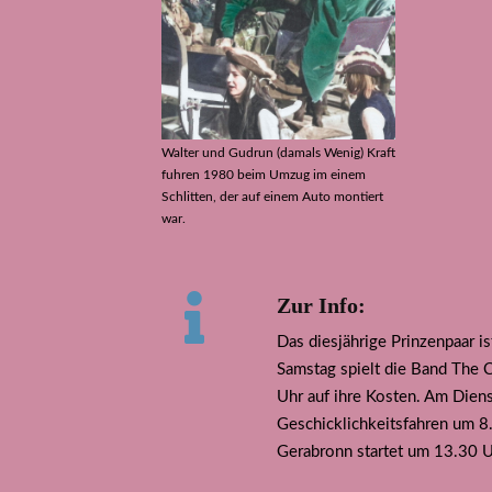
Walter und Gudrun (damals Wenig) Kraft
fuhren 1980 beim Umzug im einem
Schlitten, der auf einem Auto montiert
war.
Zur Info:
Das diesjährige Prinzenpaar i
Samstag spielt die Band The 
Uhr auf ihre Kosten. Am Diens
Geschicklichkeitsfahren um 8
Gerabronn startet um 13.30 U