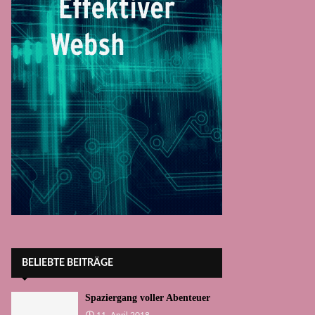
BELIEBTE BEITRÄGE
Spaziergang voller Abenteuer