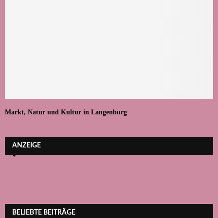
Markt, Natur und Kultur in Langenburg
ANZEIGE
BELIEBTE BEITRÄGE