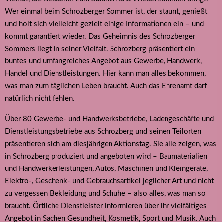
Wer einmal beim Schrozberger Sommer ist, der staunt, genießt
und holt sich vielleicht gezielt einige Informationen ein – und
kommt garantiert wieder. Das Geheimnis des Schrozberger
Sommers liegt in seiner Vielfalt. Schrozberg präsentiert ein
buntes und umfangreiches Angebot aus Gewerbe, Handwerk,
Handel und Dienstleistungen. Hier kann man alles bekommen,
was man zum täglichen Leben braucht. Auch das Ehrenamt darf
natürlich nicht fehlen.
Über 80 Gewerbe- und Handwerksbetriebe, Ladengeschäfte und
Dienstleistungsbetriebe aus Schrozberg und seinen Teilorten
präsentieren sich am diesjährigen Aktionstag. Sie alle zeigen, was
in Schrozberg produziert und angeboten wird – Baumaterialien
und Handwerkerleistungen, Autos, Maschinen und Kleingeräte,
Elektro-, Geschenk- und Gebrauchsartikel jeglicher Art und nicht
zu vergessen Bekleidung und Schuhe – also alles, was man so
braucht. Örtliche Dienstleister informieren über ihr vielfältiges
Angebot in Sachen Gesundheit, Kosmetik, Sport und Musik. Auch