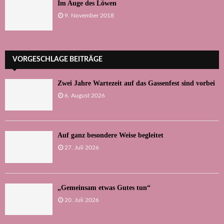
Im Auge des Löwen
9. November 2018
VORGESCHLAGE BEITRÄGE
Zwei Jahre Wartezeit auf das Gassenfest sind vorbei
6. August 2026
Auf ganz besondere Weise begleitet
27. Juli 2026
„Gemeinsam etwas Gutes tun“
20. Juli 2026