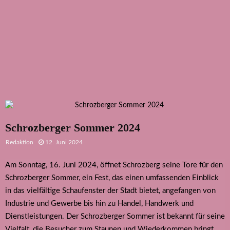
Schrozberger Sommer 2024
Redaktion
12. Juni 2024
Am Sonntag, 16. Juni 2024, öffnet Schrozberg seine Tore für den
Schrozberger Sommer, ein Fest, das einen umfassenden Einblick
in das vielfältige Schaufenster der Stadt bietet, angefangen von
Industrie und Gewerbe bis hin zu Handel, Handwerk und
Dienstleistungen. Der Schrozberger Sommer ist bekannt für seine
Vielfalt, die Besucher zum Staunen und Wiederkommen bringt.