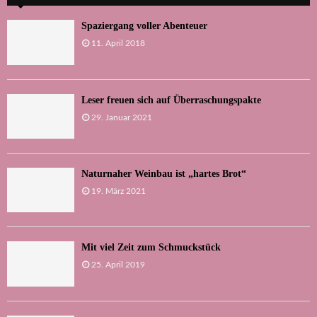
Spaziergang voller Abenteuer
11. April 2018
Leser freuen sich auf Überraschungspakte
29. Januar 2021
Naturnaher Weinbau ist „hartes Brot“
19. März 2021
Mit viel Zeit zum Schmuckstück
25. April 2019