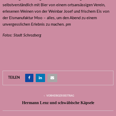
selbstverständlich mit Bier von einem ortsansässigen Verein,
erlesenen Weinen von der Weinbar Josef und frischem Eis von
der Eismanufaktur Moo – alles, um den Abend zu einem
unvergesslichen Erlebnis zu machen.
pm
Fotos: Stadt Schrozberg
TEILEN
VORHERIGER BEITRAG
Hermann Lenz und schwäbische Käpsele