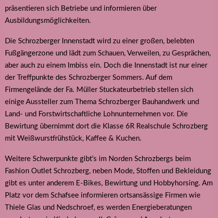
präsentieren sich Betriebe und informieren über
Ausbildungsmöglichkeiten.
Die Schrozberger Innenstadt wird zu einer großen, belebten
Fußgängerzone und lädt zum Schauen, Verweilen, zu Gesprächen,
aber auch zu einem Imbiss ein. Doch die Innenstadt ist nur einer
der Treffpunkte des Schrozberger Sommers. Auf dem
Firmengelände der Fa. Müller Stuckateurbetrieb stellen sich
einige Aussteller zum Thema Schrozberger Bauhandwerk und
Land- und Forstwirtschaftliche Lohnunternehmen vor. Die
Bewirtung übernimmt dort die Klasse 6R Realschule Schrozberg
mit Weißwurstfrühstück, Kaffee & Kuchen.
Weitere Schwerpunkte gibt’s im Norden Schrozbergs beim
Fashion Outlet Schrozberg, neben Mode, Stoffen und Bekleidung
gibt es unter anderem E-Bikes, Bewirtung und Hobbyhorsing. Am
Platz vor dem Schafsee informieren ortsansässige Firmen wie
Thiele Glas und Nedschroef, es werden Energieberatungen