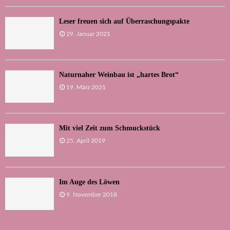
Leser freuen sich auf Überraschungspakte
29. Januar 2021
Naturnaher Weinbau ist „hartes Brot“
19. März 2021
Mit viel Zeit zum Schmuckstück
25. April 2019
Im Auge des Löwen
9. November 2018