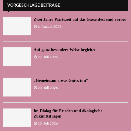
VORGESCHLAGE BEITRÄGE
Zwei Jahre Wartezeit auf das Gassenfest sind vorbei
6. August 2026
Auf ganz besondere Weise begleitet
27. Juli 2026
„Gemeinsam etwas Gutes tun“
20. Juli 2026
Im Dialog für Frieden und ökologische
Zukunftsfragen
10. Juli 2026