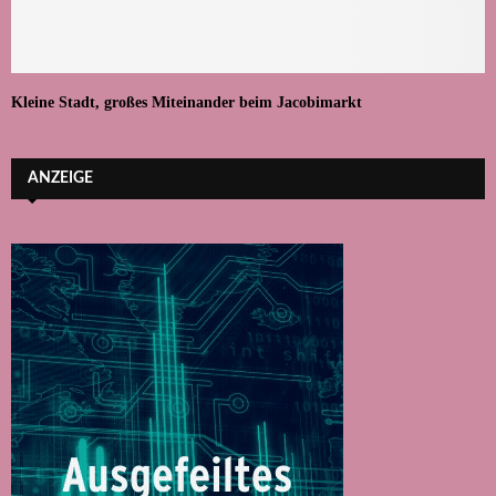
Kleine Stadt, großes Miteinander beim Jacobimarkt
ANZEIGE