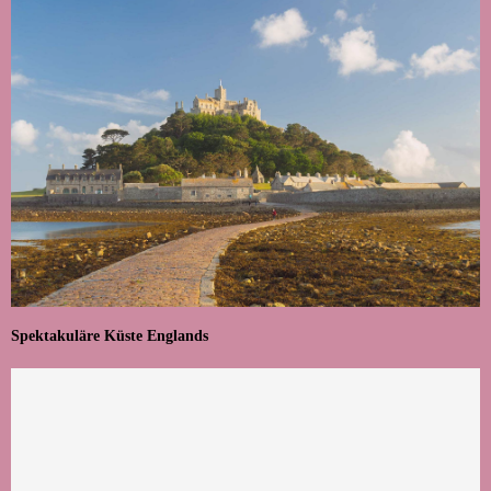
Spektakuläre Küste Englands