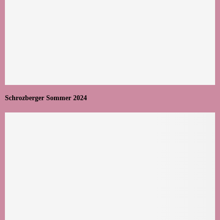
Schrozberger Sommer 2024