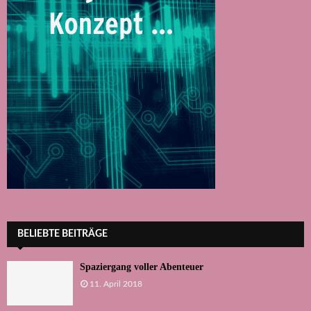
BELIEBTE BEITRÄGE
Spaziergang voller Abenteuer
11. April 2018