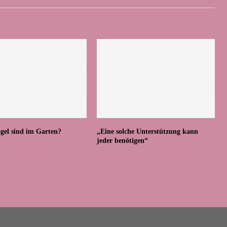
gel sind im Garten?
„Eine solche Unterstützung kann
jeder benötigen“