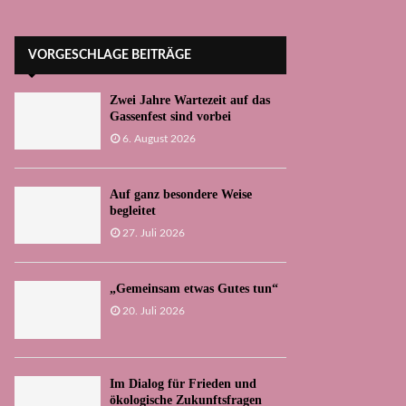
VORGESCHLAGE BEITRÄGE
Zwei Jahre Wartezeit auf das
Gassenfest sind vorbei
6. August 2026
Auf ganz besondere Weise
begleitet
27. Juli 2026
„Gemeinsam etwas Gutes tun“
20. Juli 2026
Im Dialog für Frieden und
ökologische Zukunftsfragen