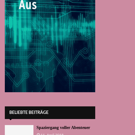
BELIEBTE BEITRÄGE
Spaziergang voller Abenteuer