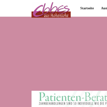
Startseite
Aus