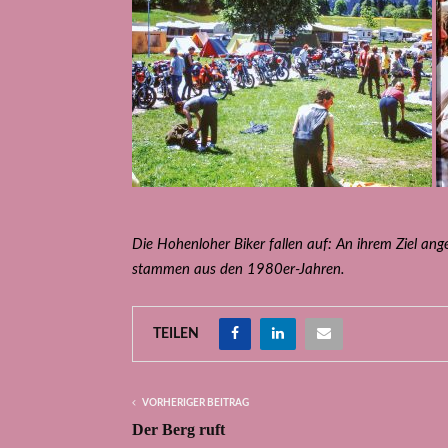
Die Hohenloher Biker fallen auf: An ihrem Ziel an
stammen aus den 1980er-Jahren.
TEILEN
VORHERIGER BEITRAG
Der Berg ruft