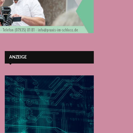
ANZEIGE