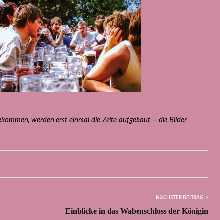
gekommen, werden erst einmal die Zelte aufgebaut – die Bilder
NÄCHSTER BEITRAG
Einblicke in das Wabenschloss der Königin