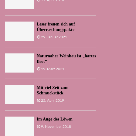
11. April 2018
Leser freuen sich auf
Überraschungspakte
29. Januar 2021
Naturnaher Weinbau ist „hartes
Brot“
19. März 2021
Mit viel Zeit zum
Schmuckstück
25. April 2019
Im Auge des Löwen
9. November 2018