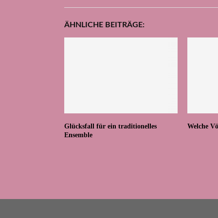
ÄHNLICHE BEITRÄGE:
Glücksfall für ein traditionelles
Welche Vö
Ensemble