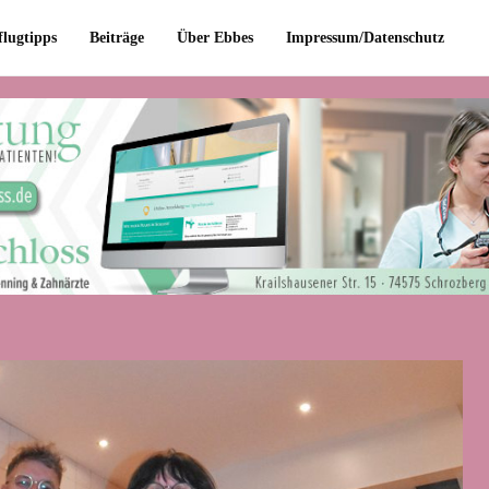
flugtipps
Beiträge
Über Ebbes
Impressum/Datenschutz