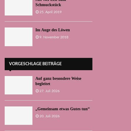
Schmuckstück
25. April 2019
Im Auge des Löwen
9. November 2018
VORGESCHLAGE BEITRÄGE
Auf ganz besondere Weise
begleitet
27. Juli 2026
„Gemeinsam etwas Gutes tun“
20. Juli 2026