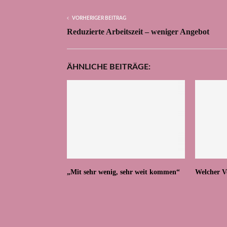
VORHERIGER BEITRAG
Reduzierte Arbeitszeit – weniger Angebot
ÄHNLICHE BEITRÄGE:
„Mit sehr wenig, sehr weit kommen“
Welcher V