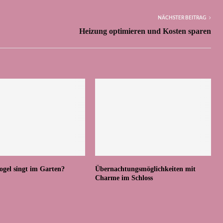
NÄCHSTER BEITRAG
Heizung optimieren und Kosten sparen
ogel singt im Garten?
Übernachtungsmöglichkeiten mit
Charme im Schloss