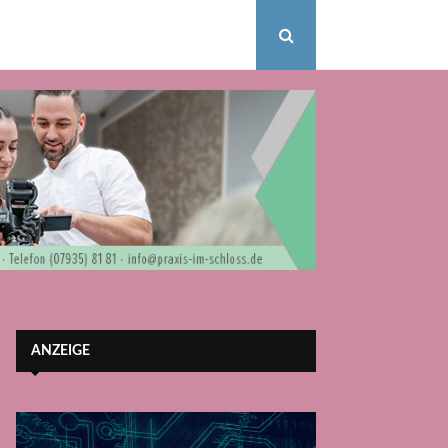
ANZEIGE