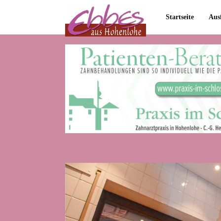
Startseite
Aus