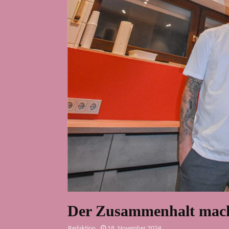
Der Zusammenhalt mach
Redaktion
18. November 2024