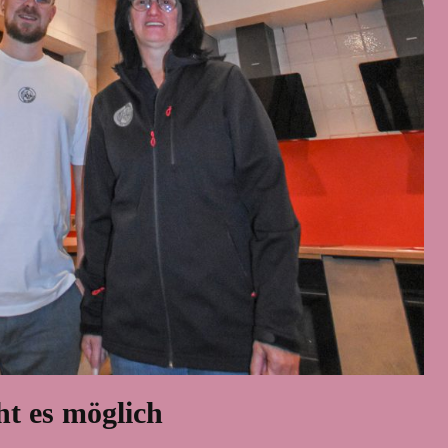
t es möglich