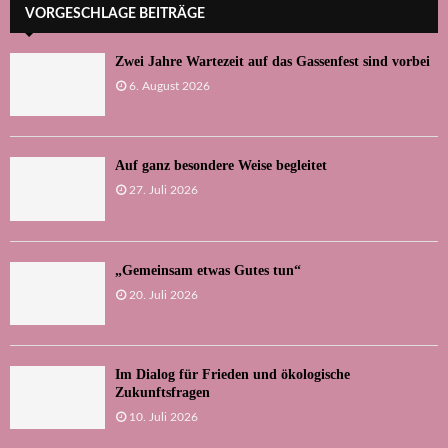
VORGESCHLAGE BEITRÄGE
Zwei Jahre Wartezeit auf das Gassenfest sind vorbei
6. August 2026
Auf ganz besondere Weise begleitet
27. Juli 2026
„Gemeinsam etwas Gutes tun“
20. Juli 2026
Im Dialog für Frieden und ökologische
Zukunftsfragen
10. Juli 2026