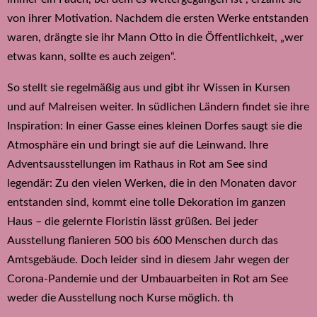
von ihrer Motivation. Nachdem die ersten Werke entstanden
waren, drängte sie ihr Mann Otto in die Öffentlichkeit, „wer
etwas kann, sollte es auch zeigen“.
So stellt sie regelmäßig aus und gibt ihr Wissen in Kursen
und auf Malreisen weiter. In südlichen Ländern findet sie ihre
Inspiration: In einer Gasse eines kleinen Dorfes saugt sie die
Atmosphäre ein und bringt sie auf die Leinwand. Ihre
Adventsausstellungen im Rathaus in Rot am See sind
legendär: Zu den vielen Werken, die in den Monaten davor
entstanden sind, kommt eine tolle Dekoration im ganzen
Haus – die gelernte Floristin lässt grüßen. Bei jeder
Ausstellung flanieren 500 bis 600 Menschen durch das
Amtsgebäude. Doch leider sind in diesem Jahr wegen der
Corona-Pandemie und der Umbauarbeiten in Rot am See
weder die Ausstellung noch Kurse möglich. th