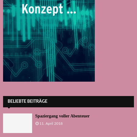
BELIEBTE BEITRÄGE
Spaziergang voller Abenteuer
11. April 2018