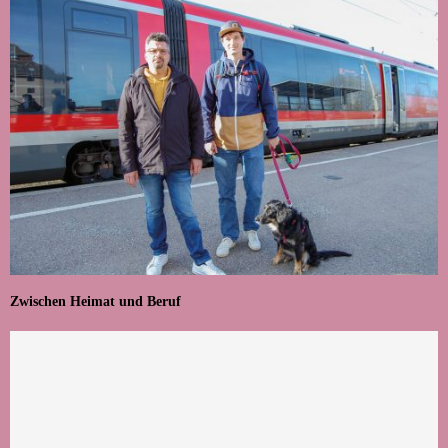
Zwischen Heimat und Beruf