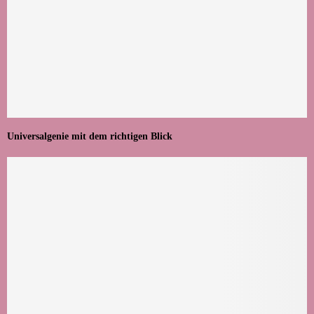
Universalgenie mit dem richtigen Blick