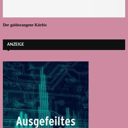
Der goldorangene Kürbis
ANZEIGE