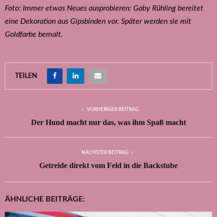
Foto: Immer etwas Neues ausprobieren: Gaby Rühling bereitet
eine Dekoration aus Gipsbinden vor. Später werden sie mit
Goldfarbe bemalt.
TEILEN
VORHERIGER BEITRAG
Der Hund macht nur das, was ihm Spaß macht
NÄCHSTER BEITRAG
Getreide direkt vom Feld in die Backstube
ÄHNLICHE BEITRÄGE: