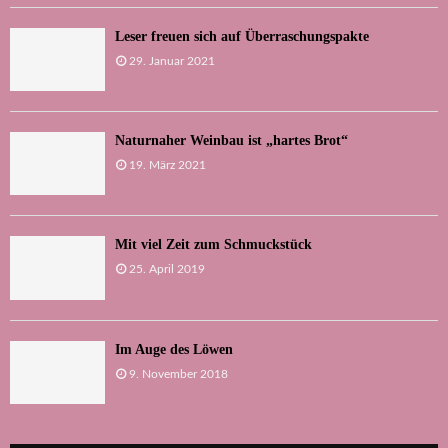
Leser freuen sich auf Überraschungspakte
29. Januar 2021
Naturnaher Weinbau ist „hartes Brot“
19. März 2021
Mit viel Zeit zum Schmuckstück
25. April 2019
Im Auge des Löwen
9. November 2018