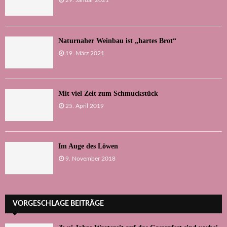
29. Januar 2021
Naturnaher Weinbau ist „hartes Brot“
19. März 2021
Mit viel Zeit zum Schmuckstück
25. April 2019
Im Auge des Löwen
9. November 2018
VORGESCHLAGE BEITRÄGE