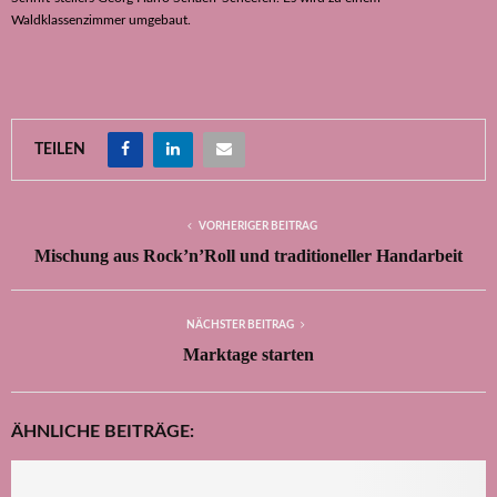
Waldklassenzimmer umgebaut.
TEILEN
VORHERIGER BEITRAG
Mischung aus Rock’n’Roll und traditioneller Handarbeit
NÄCHSTER BEITRAG
Marktage starten
ÄHNLICHE BEITRÄGE: