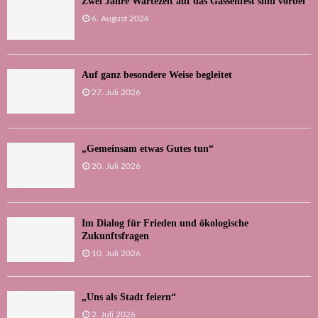
Zwei Jahre Wartezeit auf das Gassenfest sind vorbei
6. August 2026
Auf ganz besondere Weise begleitet
27. Juli 2026
„Gemeinsam etwas Gutes tun“
20. Juli 2026
Im Dialog für Frieden und ökologische
Zukunftsfragen
10. Juli 2026
„Uns als Stadt feiern“
2. Juli 2026