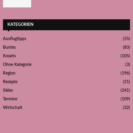
KATEGORIEN
Ausflugtipps
(55)
Buntes
(83)
Kreativ
(105)
Ohne Kategorie
(3)
Region
(196)
Rezepte
(21)
Slider
(241)
Termine
(109)
Wirtschaft
(32)