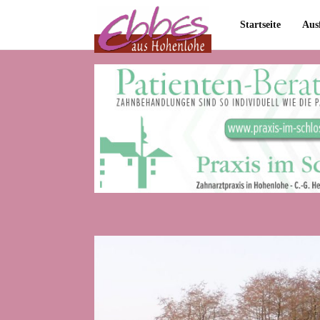
Startseite
Aus