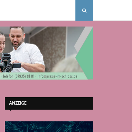
ANZEIGE