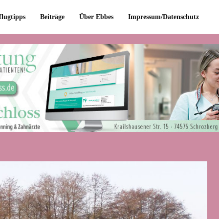
flugtipps
Beiträge
Über Ebbes
Impressum/Datenschutz