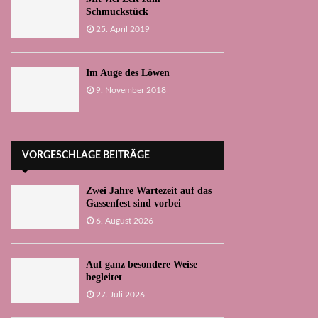
Schmuckstück
25. April 2019
Im Auge des Löwen
9. November 2018
VORGESCHLAGE BEITRÄGE
Zwei Jahre Wartezeit auf das
Gassenfest sind vorbei
6. August 2026
Auf ganz besondere Weise
begleitet
27. Juli 2026