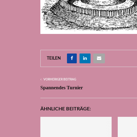
TEILEN
VORHERIGER BEITRAG
Spannendes Turnier
ÄHNLICHE BEITRÄGE: