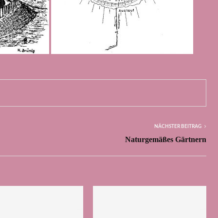
NÄCHSTER BEITRAG
Naturgemäßes Gärtnern