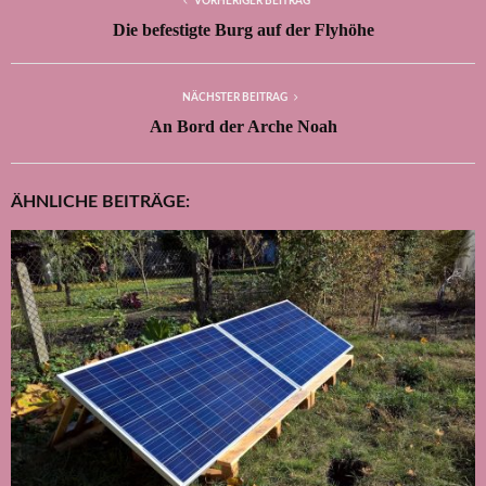
VORHERIGER BEITRAG
Die befestigte Burg auf der Flyhöhe
NÄCHSTER BEITRAG
An Bord der Arche Noah
ÄHNLICHE BEITRÄGE: