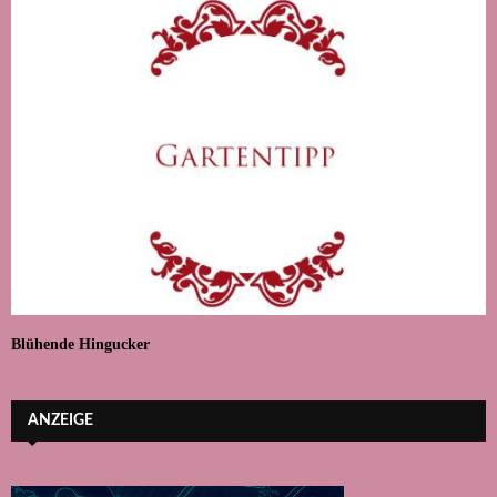
Blühende Hingucker
ANZEIGE