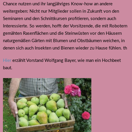
Chance nutzen und ihr langjähriges Know-how an andere
weitergeben: Nicht nur Mitglieder sollen in Zukunft von den
Seminaren und den Schnittkursen profitieren, sondern auch
Interessierte. So werden, hofft der Vorsitzende, die mit Robotern
gemähten Rasenflächen und die Steinwüsten vor den Häusern
naturgemäßen Gärten mit Blumen und Obstbäumen weichen, in
denen sich auch Insekten und Bienen wieder zu Hause fühlen. th
Hier
erzählt Vorstand Wolfgang Bayer, wie man ein Hochbeet
baut.