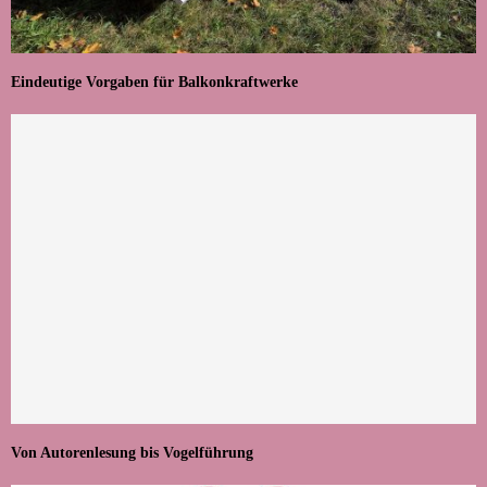
Eindeutige Vorgaben für Balkonkraftwerke
Von Autorenlesung bis Vogelführung