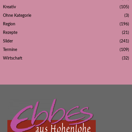
Kreativ
(105)
Ohne Kategorie
(3)
Region
(196)
Rezepte
(21)
Slider
(241)
Termine
(109)
Wirtschaft
(32)