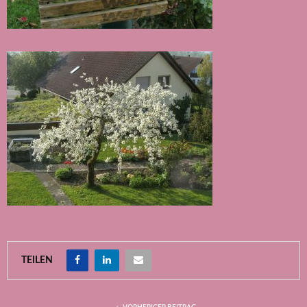
TEILEN