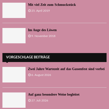
Mit viel Zeit zum Schmuckstück
25. April 2019
Im Auge des Löwen
9. November 2018
VORGESCHLAGE BEITRÄGE
Zwei Jahre Wartezeit auf das Gassenfest sind vorbei
6. August 2026
Auf ganz besondere Weise begleitet
27. Juli 2026