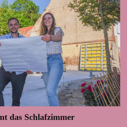
 das Schlafzimmer