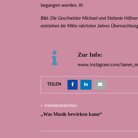
begangen werden.
th
Bild: Die Geschwister Michael und Stefanie Häfner
entstehen bis Mitte nächsten Jahres Übernachtung
Zur Info:
www.instagram.com/lamm_mi
TEILEN
VORHERIGER BEITRAG
„Was Musik bewirken kann“