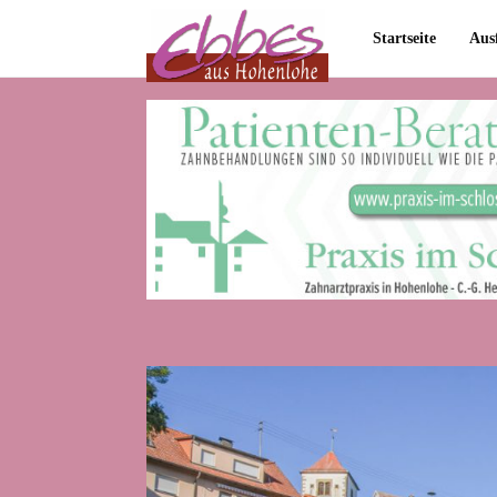
Startseite
Aus