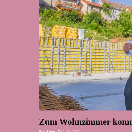
Zum Wohnzimmer kommt
Redaktion
5. Juli 2022