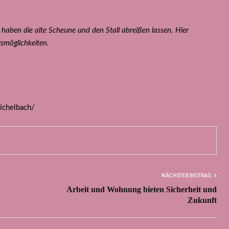
 haben die alte Scheune und den Stall abreißen lassen. Hier
smöglichkeiten.
chelbach/
NÄCHSTER BEITRAG
Arbeit und Wohnung bieten Sicherheit und
Zukunft