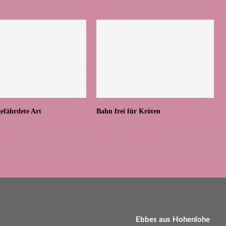
gefährdete Art
Bahn frei für Kröten
Ebbes aus Hohenlohe