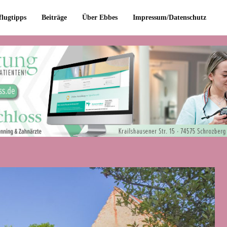
flugtipps
Beiträge
Über Ebbes
Impressum/Datenschutz