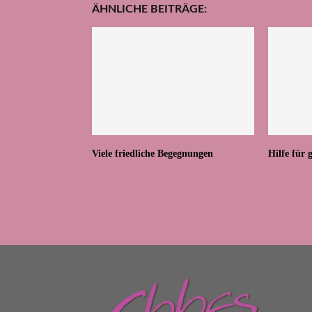
ÄHNLICHE BEITRÄGE:
Viele friedliche Begegnungen
Hilfe für 