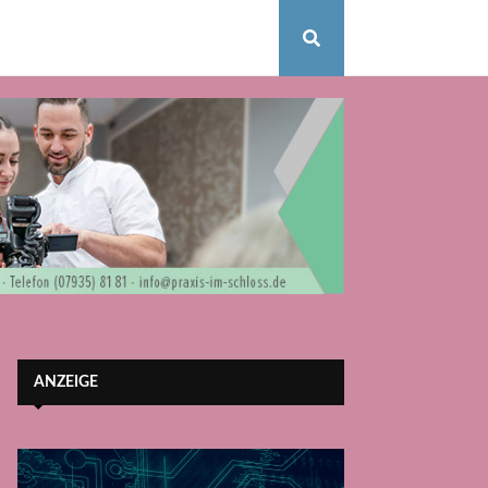
ANZEIGE