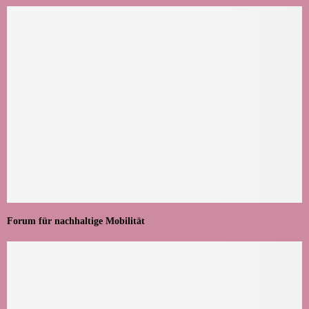
Forum für nachhaltige Mobilität