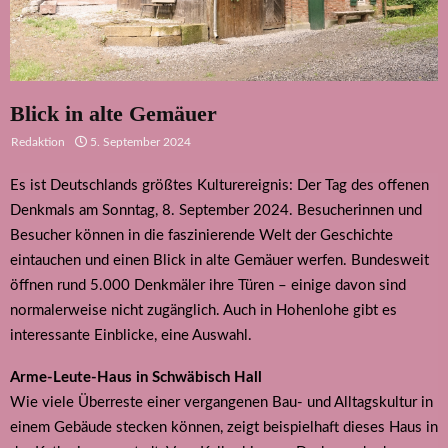
Blick in alte Gemäuer
Redaktion
5. September 2024
Es ist Deutschlands größtes Kulturereignis: Der Tag des offenen
Denkmals am Sonntag, 8. September 2024. Besucherinnen und
Besucher können in die faszinierende Welt der Geschichte
eintauchen und einen Blick in alte Gemäuer werfen. Bundesweit
öffnen rund 5.000 Denkmäler ihre Türen – einige davon sind
normalerweise nicht zugänglich. Auch in Hohenlohe gibt es
interessante Einblicke, eine Auswahl.
Arme-Leute-Haus in Schwäbisch Hall
Wie viele Überreste einer vergangenen Bau- und Alltagskultur in
einem Gebäude stecken können, zeigt beispielhaft dieses Haus in