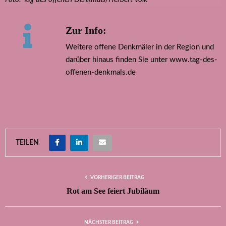
Zur Info:
Weitere offene Denkmäler in der Region und
darüber hinaus finden Sie unter www.tag-des-
offenen-denkmals.de
TEILEN
VORHERIGER BEITRAG
Rot am See feiert Jubiläum
NÄCHSTER BEITRAG