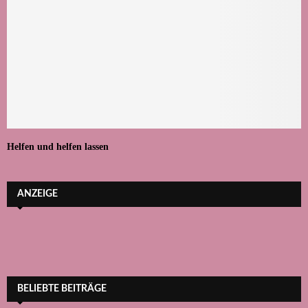
Helfen und helfen lassen
ANZEIGE
BELIEBTE BEITRÄGE