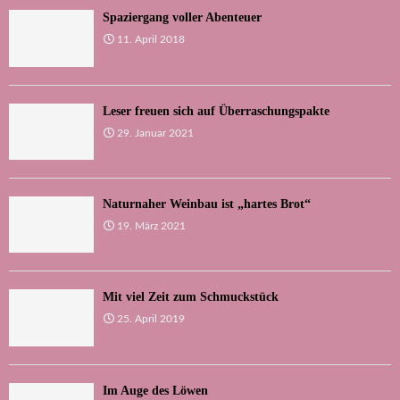
Spaziergang voller Abenteuer
11. April 2018
Leser freuen sich auf Überraschungspakte
29. Januar 2021
Naturnaher Weinbau ist „hartes Brot“
19. März 2021
Mit viel Zeit zum Schmuckstück
25. April 2019
Im Auge des Löwen