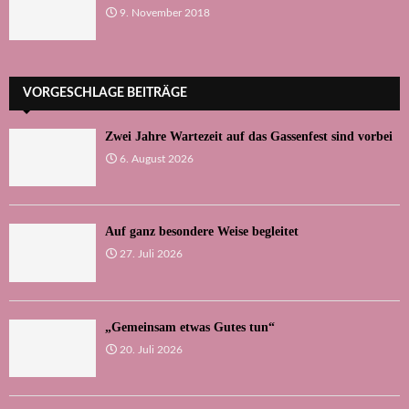
9. November 2018
VORGESCHLAGE BEITRÄGE
Zwei Jahre Wartezeit auf das Gassenfest sind vorbei
6. August 2026
Auf ganz besondere Weise begleitet
27. Juli 2026
„Gemeinsam etwas Gutes tun“
20. Juli 2026