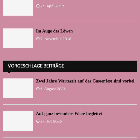
25. April 2019
Im Auge des Löwen
9. November 2018
VORGESCHLAGE BEITRÄGE
Zwei Jahre Wartezeit auf das Gassenfest sind vorbei
6. August 2026
Auf ganz besondere Weise begleitet
27. Juli 2026