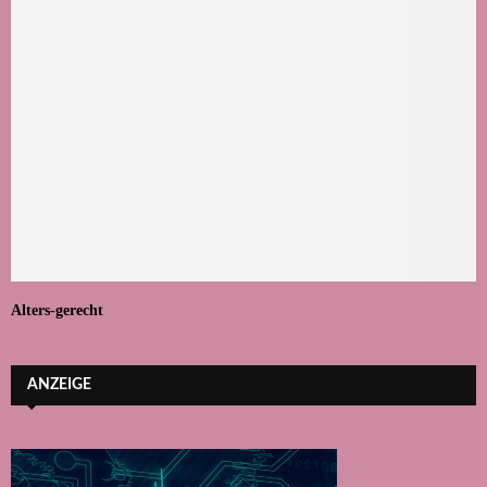
Alters-gerecht
ANZEIGE