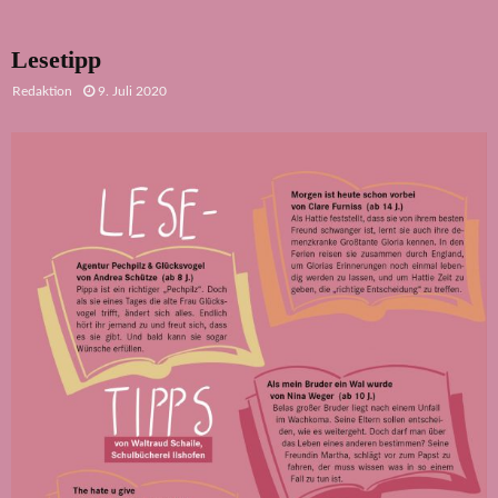
Lesetipp
Redaktion
9. Juli 2020