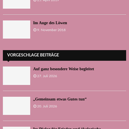
Im Auge des Löwen
9. November 2018
VORGESCHLAGE BEITRÄGE
Auf ganz besondere Weise begleitet
27. Juli 2026
„Gemeinsam etwas Gutes tun“
20. Juli 2026