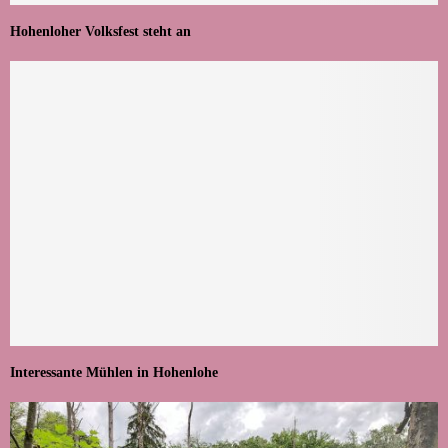
Hohenloher Volksfest steht an
Interessante Mühlen in Hohenlohe