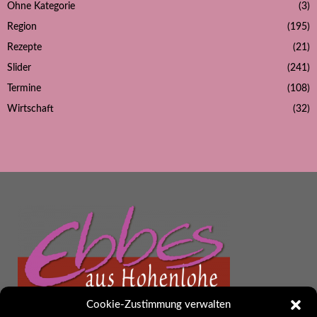
Ohne Kategorie
(3)
Region
(195)
Rezepte
(21)
Slider
(241)
Termine
(108)
Wirtschaft
(32)
Cookie-Zustimmung verwalten