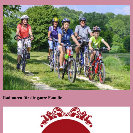
Radtouren für die ganze Familie