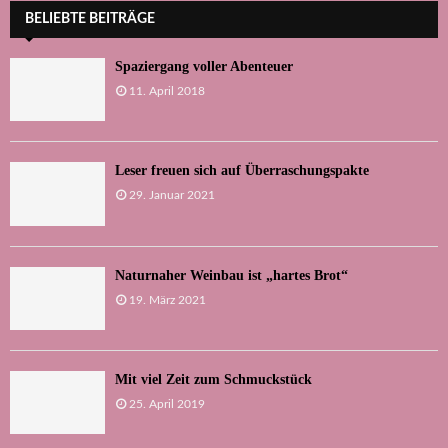
BELIEBTE BEITRÄGE
Spaziergang voller Abenteuer
11. April 2018
Leser freuen sich auf Überraschungspakte
29. Januar 2021
Naturnaher Weinbau ist „hartes Brot“
19. März 2021
Mit viel Zeit zum Schmuckstück
25. April 2019