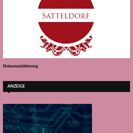
Heinzenmühlensteg
ANZEIGE