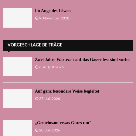
Im Auge des Löwen
9. November 2018
VORGESCHLAGE BEITRÄGE
Zwei Jahre Wartezeit auf das Gassenfest sind vorbei
6. August 2026
Auf ganz besondere Weise begleitet
27. Juli 2026
„Gemeinsam etwas Gutes tun“
20. Juli 2026