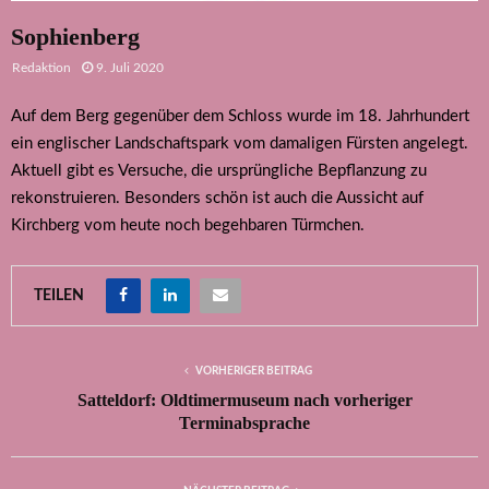
Sophienberg
Redaktion
9. Juli 2020
Auf dem Berg gegenüber dem Schloss wurde im 18. Jahrhundert
ein englischer Landschaftspark vom damaligen Fürsten angelegt.
Aktuell gibt es Versuche, die ursprüngliche Bepflanzung zu
rekonstruieren. Besonders schön ist auch die Aussicht auf
Kirchberg vom heute noch begehbaren Türmchen.
TEILEN
VORHERIGER BEITRAG
Satteldorf: Oldtimermuseum nach vorheriger
Terminabsprache