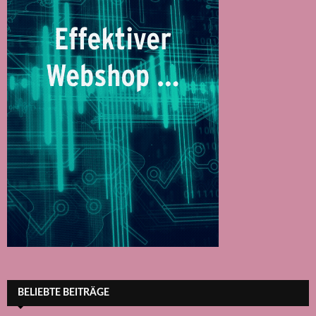
BELIEBTE BEITRÄGE