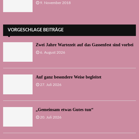
9. November 2018
VORGESCHLAGE BEITRÄGE
Zwei Jahre Wartezeit auf das Gassenfest sind vorbei
6. August 2026
Auf ganz besondere Weise begleitet
27. Juli 2026
„Gemeinsam etwas Gutes tun“
20. Juli 2026