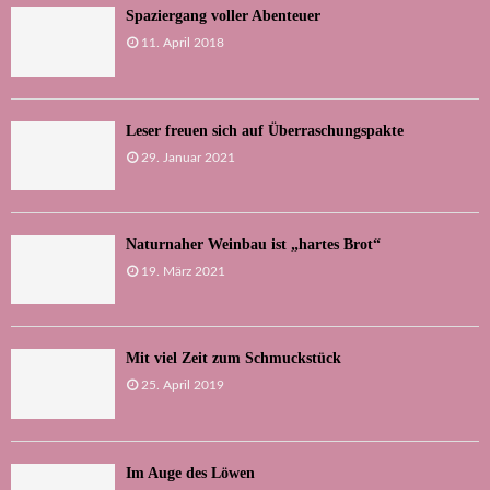
Spaziergang voller Abenteuer
11. April 2018
Leser freuen sich auf Überraschungspakte
29. Januar 2021
Naturnaher Weinbau ist „hartes Brot“
19. März 2021
Mit viel Zeit zum Schmuckstück
25. April 2019
Im Auge des Löwen