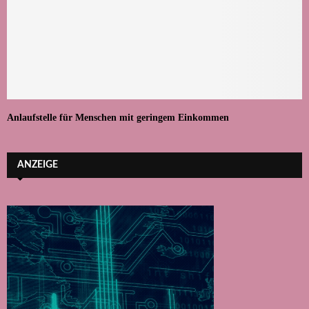
Anlaufstelle für Menschen mit geringem Einkommen
ANZEIGE