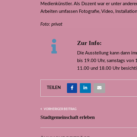
Medienkünstler. Als Dozent war er unter anderem
Arbeiten umfassen Fotografie, Video, Installati
Foto: privat
Zur Info:
Die Ausstellung kann dann i
bis 19.00 Uhr, samstags von 
11.00 und 18.00 Uhr besichtig
TEILEN
VORHERIGER BEITRAG
Stadtgemeinschaft erleben