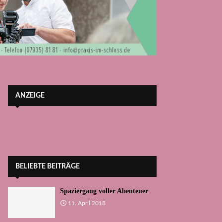
ANZEIGE
BELIEBTE BEITRÄGE
Spaziergang voller Abenteuer
11. April 2018