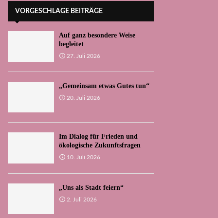
VORGESCHLAGE BEITRÄGE
Auf ganz besondere Weise
begleitet
27. Juli 2026
„Gemeinsam etwas Gutes tun“
20. Juli 2026
Im Dialog für Frieden und
ökologische Zukunftsfragen
10. Juli 2026
„Uns als Stadt feiern“
2. Juli 2026