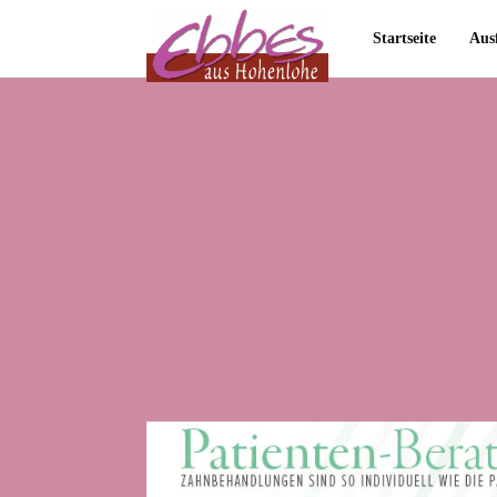
Startseite
Aus