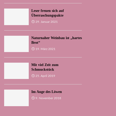
Leser freuen sich auf
Überraschungspakte
29. Januar 2021
Naturnaher Weinbau ist „hartes
Brot“
19. März 2021
Mit viel Zeit zum
Schmuckstück
25. April 2019
Im Auge des Löwen
9. November 2018