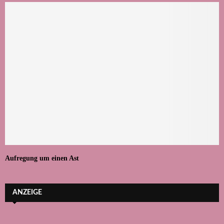
Aufregung um einen Ast
ANZEIGE