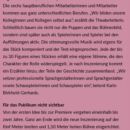
Die sechs hauptberuflichen Mitarbeiterinnen und Mitarbeiter
kommen aus ganz unterschiedlichen Berufen. „Wir bilden unsere
Kolleginnen und Kollegen selbst aus“, erzählt die Theaterleiterin.
Schließlich bauen sie nicht nur die Puppen und das Bühnenbild,
sondern sind später auch als Spielerinnen und Spieler bei den
Aufführungen aktiv. Die stimmungsvolle Musik wird eigens für
das Stück komponiert und der Text eingesprochen. Jede der bis
zu 30 Figuren eines Stückes erhält eine eigene Stimme, die den
Charakter der Rolle widerspiegelt. Je nach Inszenierung kommt
ein Erzähler hinzu, der Teile der Geschichte zusammenfasst. „Wir
setzen professionelle Sprachgestalterinnen und Sprachgestalter
sowie Schauspielerinnen und Schauspieler ein“, betont Karin
Birkhold-Gerhards.
Für das Publikum nicht sichtbar
Von der ersten Idee bis zur Premiere vergehen eineinhalb bis
zwei Jahre. Ganz am Ende wird die neue Inszenierung auf der
fünf Meter breiten und 1,50 Meter hohen Bühne eingerichtet.