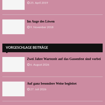
25. April 2019
Im Auge des Löwen
9. November 2018
VORGESCHLAGE BEITRÄGE
Zwei Jahre Wartezeit auf das Gassenfest sind vorbei
6. August 2026
Auf ganz besondere Weise begleitet
27. Juli 2026