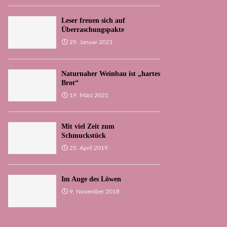
Leser freuen sich auf
Überraschungspakte
29. Januar 2021
Naturnaher Weinbau ist „hartes
Brot“
19. März 2021
Mit viel Zeit zum
Schmuckstück
25. April 2019
Im Auge des Löwen
9. November 2018