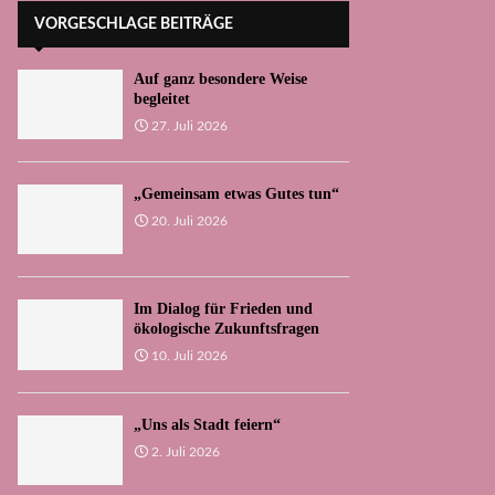
VORGESCHLAGE BEITRÄGE
Auf ganz besondere Weise
begleitet
27. Juli 2026
„Gemeinsam etwas Gutes tun“
20. Juli 2026
Im Dialog für Frieden und
ökologische Zukunftsfragen
10. Juli 2026
„Uns als Stadt feiern“
2. Juli 2026