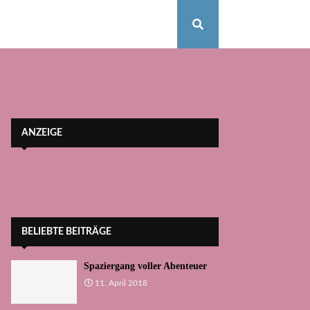
ANZEIGE
BELIEBTE BEITRÄGE
Spaziergang voller Abenteuer
11. April 2018