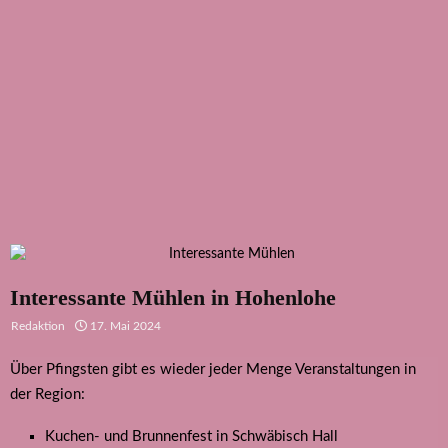
Interessante Mühlen in Hohenlohe
Redaktion
17. Mai 2024
Über Pfingsten gibt es wieder jeder Menge Veranstaltungen in
der Region:
Kuchen- und Brunnenfest in Schwäbisch Hall