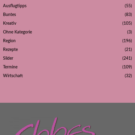
Ausflugtipps
(55)
Buntes
(83)
Kreativ
(105)
Ohne Kategorie
(3)
Region
(196)
Rezepte
(21)
Slider
(241)
Termine
(109)
Wirtschaft
(32)