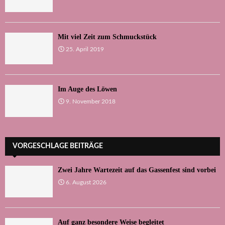
Mit viel Zeit zum Schmuckstück
25. April 2019
Im Auge des Löwen
9. November 2018
VORGESCHLAGE BEITRÄGE
Zwei Jahre Wartezeit auf das Gassenfest sind vorbei
6. August 2026
Auf ganz besondere Weise begleitet