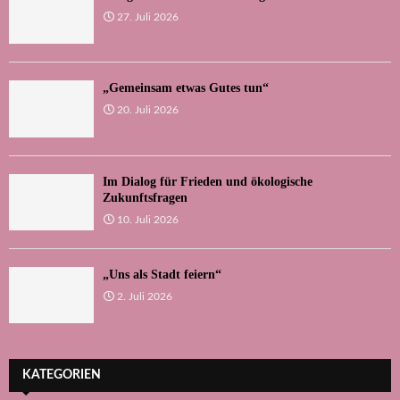
27. Juli 2026
„Gemeinsam etwas Gutes tun“
20. Juli 2026
Im Dialog für Frieden und ökologische
Zukunftsfragen
10. Juli 2026
„Uns als Stadt feiern“
2. Juli 2026
KATEGORIEN