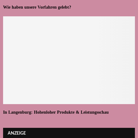
Wie haben unsere Vorfahren gelebt?
In Langenburg: Hohenloher Produkte & Leistungsschau
ANZEIGE