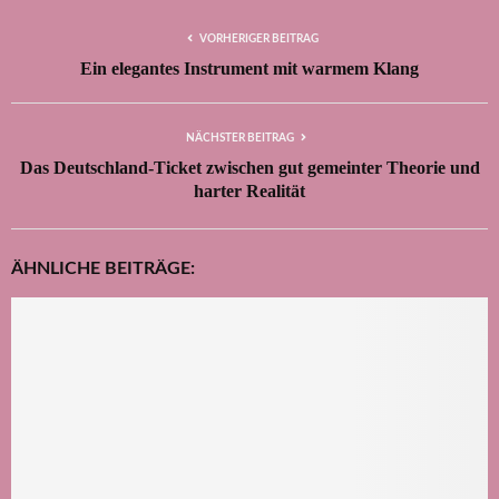
VORHERIGER BEITRAG
Ein elegantes Instrument mit warmem Klang
NÄCHSTER BEITRAG
Das Deutschland-Ticket zwischen gut gemeinter Theorie und
harter Realität
ÄHNLICHE BEITRÄGE: