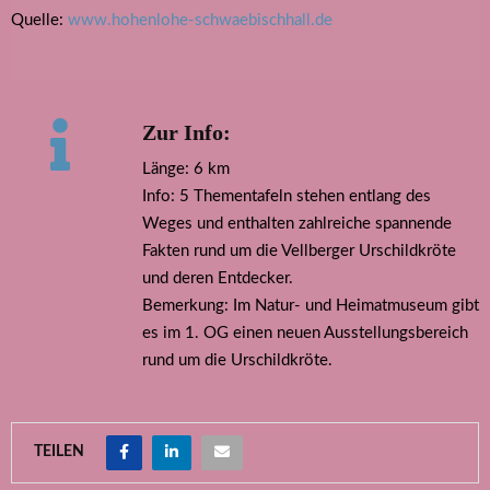
Quelle:
www.hohenlohe-schwaebischhall.de
Zur Info:
Länge: 6 km
Info: 5 Thementafeln stehen entlang des
Weges und enthalten zahlreiche spannende
Fakten rund um die Vellberger Urschildkröte
und deren Entdecker.
Bemerkung: Im Natur- und Heimatmuseum gibt
es im 1. OG einen neuen Ausstellungsbereich
rund um die Urschildkröte.
TEILEN