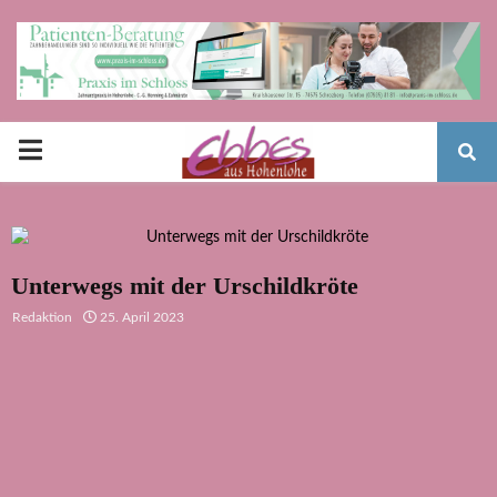
PRIMARY
MENU
Unterwegs mit der Urschildkröte
Redaktion
25. April 2023