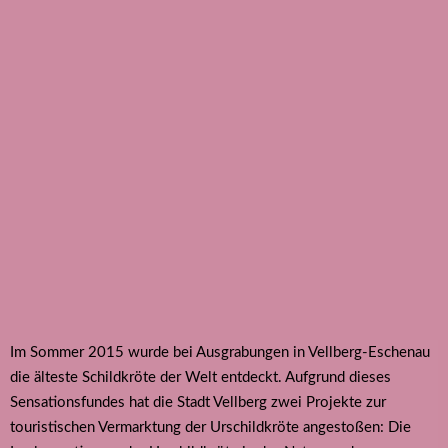
Im Sommer 2015 wurde bei Ausgrabungen in Vellberg-Eschenau
die älteste Schildkröte der Welt entdeckt. Aufgrund dieses
Sensationsfundes hat die Stadt Vellberg zwei Projekte zur
touristischen Vermarktung der Urschildkröte angestoßen: Die