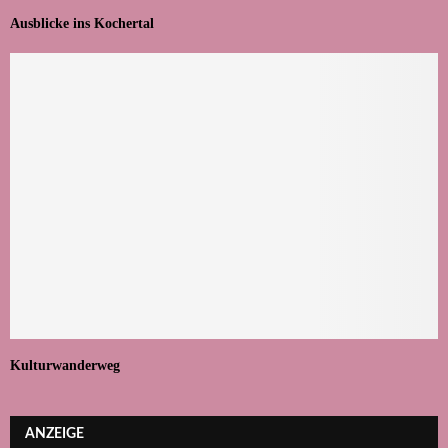
Ausblicke ins Kochertal
Kulturwanderweg
ANZEIGE