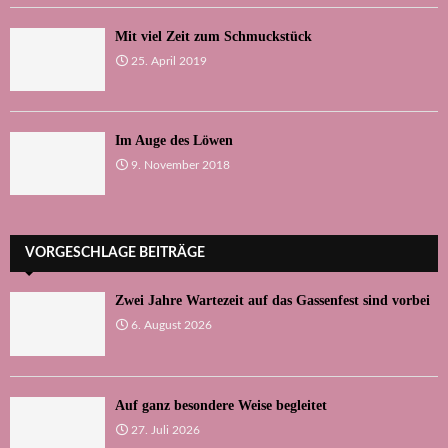
Mit viel Zeit zum Schmuckstück
25. April 2019
Im Auge des Löwen
9. November 2018
VORGESCHLAGE BEITRÄGE
Zwei Jahre Wartezeit auf das Gassenfest sind vorbei
6. August 2026
Auf ganz besondere Weise begleitet
27. Juli 2026