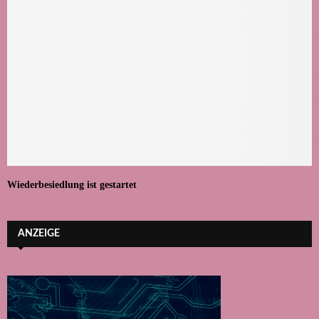
Wiederbesiedlung ist gestartet
ANZEIGE