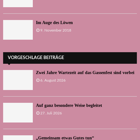
Im Auge des Löwen
9. November 2018
VORGESCHLAGE BEITRÄGE
Zwei Jahre Wartezeit auf das Gassenfest sind vorbei
6. August 2026
Auf ganz besondere Weise begleitet
27. Juli 2026
„Gemeinsam etwas Gutes tun“