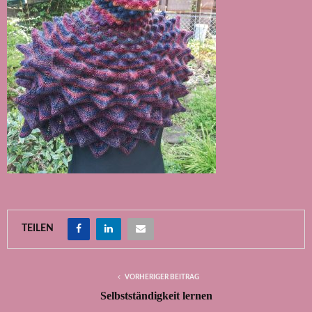
TEILEN
VORHERIGER BEITRAG
Selbstständigkeit lernen