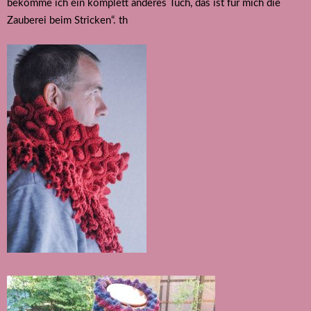
bekomme ich ein komplett anderes Tuch, das ist für mich die
Zauberei beim Stricken“. th