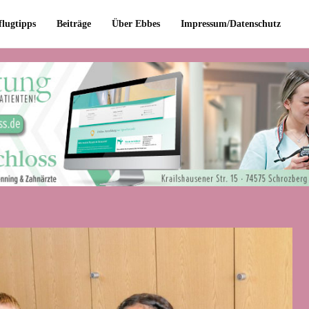
flugtipps
Beiträge
Über Ebbes
Impressum/Datenschutz