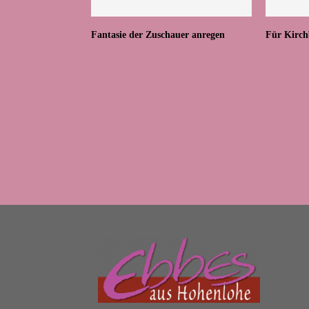
Fantasie der Zuschauer anregen
Für Kirch