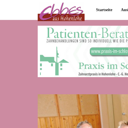
Startseite
Aus