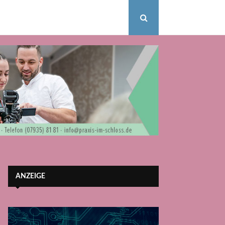
ANZEIGE