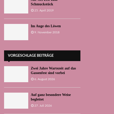
Schmuckstück
25. April 2019
Im Auge des Löwen
9. November 2018
VORGESCHLAGE BEITRÄGE
Zwei Jahre Wartezeit auf das
Gassenfest sind vorbei
6. August 2026
Auf ganz besondere Weise
begleitet
27. Juli 2026