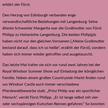
erklärt der Fürst.
Den Herzog von Edinburgh verbanden enge
verwandtschaftliche Beziehungen mit Langenburg: Seine
älteste Schwester Margarita war die Großmutter von Fürst
Philipp zu Hohenlohe-Langenburg. Die beiden Philip(p)s
haben nicht nur den gleichen Vornamen („Meine Großmutter
bestand darauf, dass ich so heiße“, erzählt der Fürst), sondern
haben sich immer wieder getroffen und ausgetauscht.
Das letzte Mal trafen sie sich vor rund zwei Jahren bei der
Royal Windsor Summer Show auf Einladung der königlichen
Familie. Neben einem großen Countryside-Markt finden rund
um Windsor Castle auch immer verschiedene
Pferdewettbewerbe statt. „Prinz Philip war ein sportlicher
Mensch“, verrät Fürst Philipp. „Er ist lange selbst mit vier-
oder sechspännigen Kutschen Rennen gefahren.“ So konnten