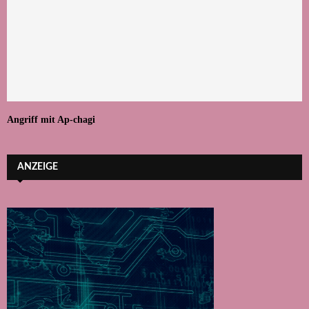
Angriff mit Ap-chagi
ANZEIGE