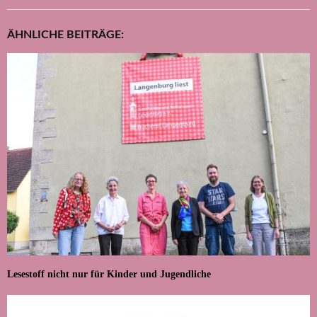
ÄHNLICHE BEITRÄGE:
Lesestoff nicht nur für Kinder und Jugendliche