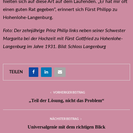
hielten sich auf diese Art auf dem Laufenden. „Er hat mir oft
einen guten Rat gegeben“, erinnert sich Fürst Philipp zu
Hohenlohe-Langenburg.
Foto: Der zehnjährige Prinz Philip links neben seiner Schwester
Margarita bei der Hochzeit mit Fürst Gottfried zu Hohenlohe-
Langenburg im Jahre 1931. Bild: Schloss Langenburg
TEILEN
VORHERIGER BEITRAG
„Teil der Lösung, nicht das Problem“
NÄCHSTER BEITRAG
Universalgenie mit dem richtigen Blick