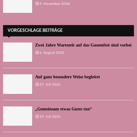
9. November 2018
VORGESCHLAGE BEITRÄGE
Zwei Jahre Wartezeit auf das Gassenfest sind vorbei
6. August 2026
Auf ganz besondere Weise begleitet
27. Juli 2026
„Gemeinsam etwas Gutes tun“
20. Juli 2026