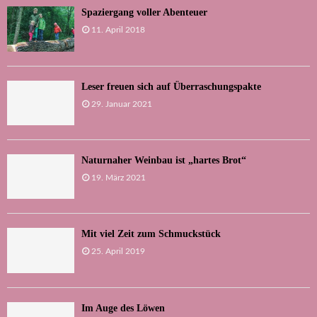
Spaziergang voller Abenteuer
11. April 2018
Leser freuen sich auf Überraschungspakte
29. Januar 2021
Naturnaher Weinbau ist „hartes Brot“
19. März 2021
Mit viel Zeit zum Schmuckstück
25. April 2019
Im Auge des Löwen