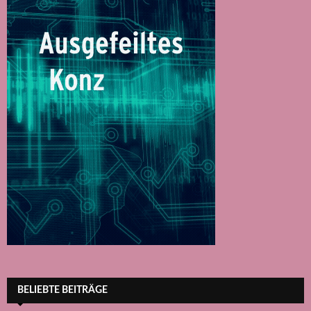
BELIEBTE BEITRÄGE