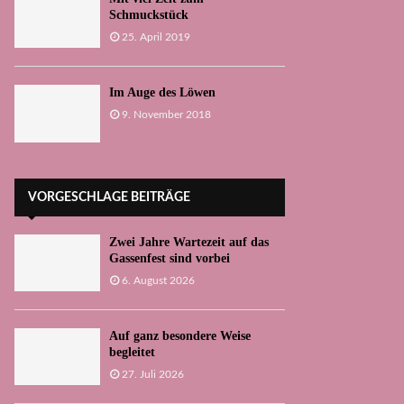
Schmuckstück
25. April 2019
Im Auge des Löwen
9. November 2018
VORGESCHLAGE BEITRÄGE
Zwei Jahre Wartezeit auf das
Gassenfest sind vorbei
6. August 2026
Auf ganz besondere Weise
begleitet
27. Juli 2026