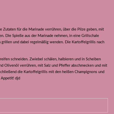
Zutaten für die Marinade verrühren, über die Pilze geben, mit
n. Die Spieße aus der Marinade nehmen, in eine Grillschale
grillen und dabei regelmäßig wenden. Die Kartoffelgrillis nach
eifen schneiden. Zwiebel schälen, halbieren und in Scheiben
und Olivenöl verrühren, mit Salz und Pfeffer abschmecken und mit
hließend die Kartoffelgrillis mit den heißen Champignons und
Appetit! djd