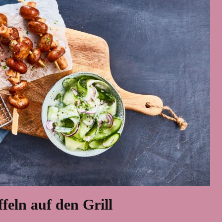
eln auf den Grill