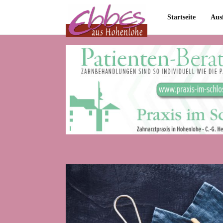
Startseite
Aus